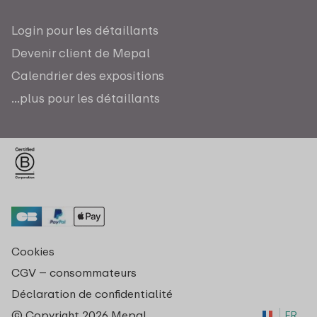
Login pour les détaillants
Devenir client de Mepal
Calendrier des expositions
...plus pour les détaillants
Cookies
CGV – consommateurs
Déclaration de confidentialité
© Copyright 2026 Mepal
FR