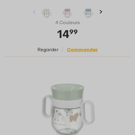
4 Couleurs
14
99
Regarder
Commander