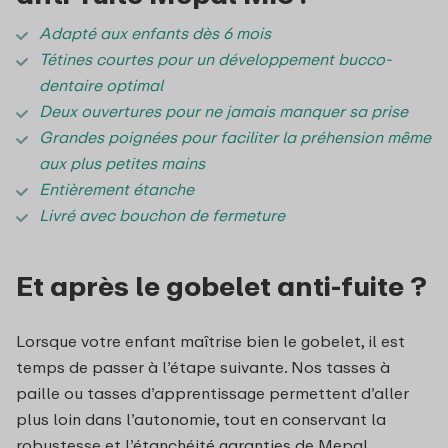
Adapté aux enfants dès 6 mois
Tétines courtes pour un développement bucco-
dentaire optimal
Deux ouvertures pour ne jamais manquer sa prise
Grandes poignées pour faciliter la préhension même
aux plus petites mains
Entièrement étanche
Livré avec bouchon de fermeture
Et après le gobelet anti-fuite ?
Lorsque votre enfant maîtrise bien le gobelet, il est
temps de passer à l’étape suivante. Nos tasses à
paille ou tasses d’apprentissage permettent d’aller
plus loin dans l’autonomie, tout en conservant la
robustesse et l’étanchéité garanties de Mepal.