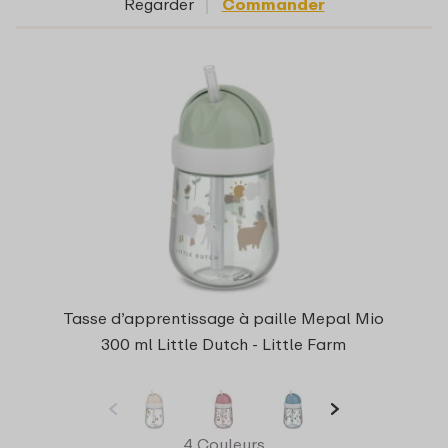
Regarder
Commander
Tasse d’apprentissage à paille Mepal Mio
300 ml Little Dutch - Little Farm
4 Couleurs