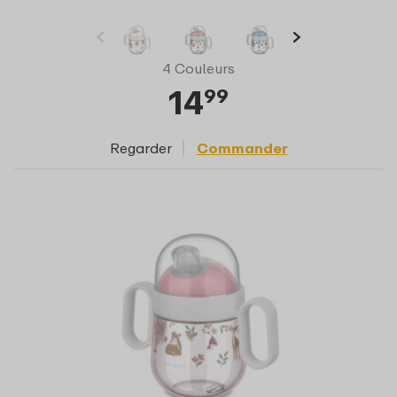
4 Couleurs
14
99
Regarder
Commander