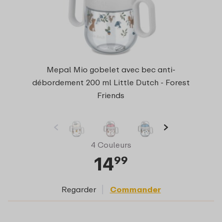
Mepal Mio gobelet avec bec anti-
débordement 200 ml Little Dutch - Forest
Friends
4 Couleurs
14
99
Regarder
Commander