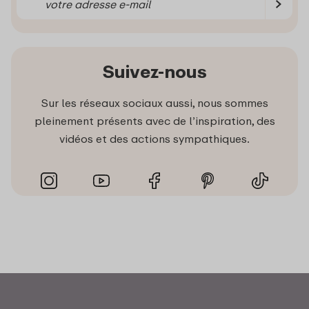
Suivez-nous
Sur les réseaux sociaux aussi, nous sommes
pleinement présents avec de l’inspiration, des
vidéos et des actions sympathiques.