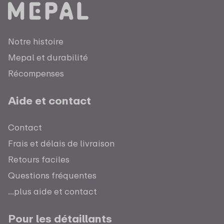
Notre histoire
Mepal et durabilité
Récompenses
Aide et contact
Contact
Frais et délais de livraison
Retours faciles
Questions fréquentes
...plus aide et contact
Pour les détaillants