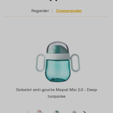
Regarder
Commander
Gobelet anti-goutte Mepal Mio 2.0 - Deep
turquoise