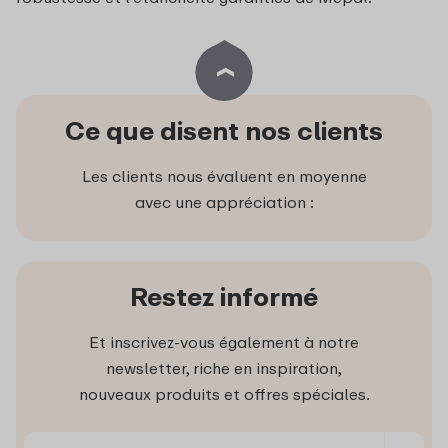
Ce que disent nos clients
Les clients nous évaluent en moyenne
avec une appréciation :
Restez informé
Et inscrivez-vous également à notre
newsletter, riche en inspiration,
nouveaux produits et offres spéciales.