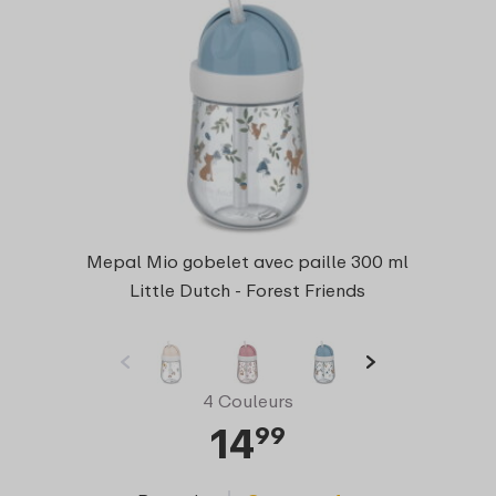
Mepal Mio gobelet avec paille 300 ml
Little Dutch - Forest Friends
4 Couleurs
14
99