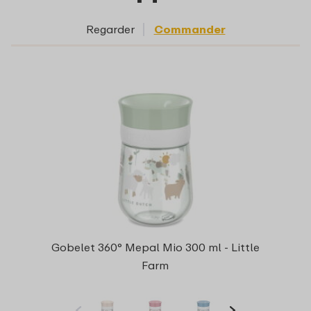
Regarder
Commander
Gobelet 360° Mepal Mio 300 ml - Little
Farm