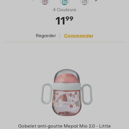
4 Couleurs
11
99
Regarder
Commander
Gobelet anti-goutte Mepal Mio 2.0 - Little