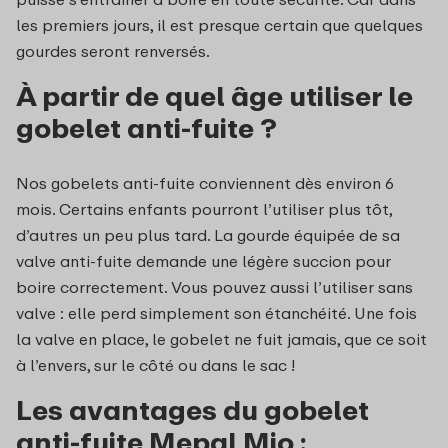
les premiers jours, il est presque certain que quelques
gourdes seront renversés.
À partir de quel âge utiliser le
gobelet anti-fuite ?
Nos gobelets anti-fuite conviennent dès environ 6
mois. Certains enfants pourront l’utiliser plus tôt,
d’autres un peu plus tard. La gourde équipée de sa
valve anti-fuite demande une légère succion pour
boire correctement. Vous pouvez aussi l’utiliser sans
valve : elle perd simplement son étanchéité. Une fois
la valve en place, le gobelet ne fuit jamais, que ce soit
à l’envers, sur le côté ou dans le sac !
Les avantages du gobelet
anti-fuite Mepal Mio :