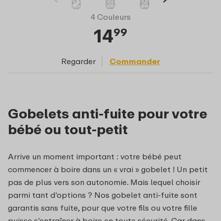
4 Couleurs
14
99
Regarder
Commander
Gobelets anti-fuite pour votre
bébé ou tout-petit
Arrive un moment important : votre bébé peut
commencer à boire dans un « vrai » gobelet ! Un petit
pas de plus vers son autonomie. Mais lequel choisir
parmi tant d’options ? Nos gobelet anti-fuite sont
garantis sans fuite, pour que votre fils ou votre fille
puisse s’entraîner à boire en toute sécurité. Car dans