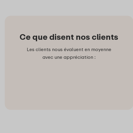
Ce que disent nos clients
Les clients nous évaluent en moyenne
avec une appréciation :