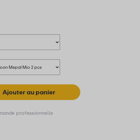
Ajouter au panier
ande professionnelle