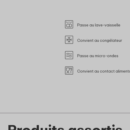
Passe au lave-vaisselle
Convient au congélateur
Passe au micro-ondes
Convient au contact aliment
Produits assortis