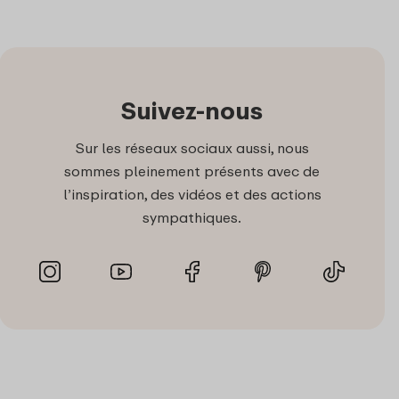
Suivez-nous
Sur les réseaux sociaux aussi, nous
sommes pleinement présents avec de
l’inspiration, des vidéos et des actions
sympathiques.