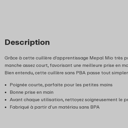
Description
Grâce à cette cuillère d’apprentissage Mepal Mio très pr
manche assez court, favorisant une meilleure prise en mai
Bien entendu, cette cuillère sans PBA passe tout simpleme
Poignée courte, parfaite pour les petites mains
Bonne prise en main
Avant chaque utilisation, nettoyez soigneusement le pro
Fabriqué à partir d’un matériau sans BPA