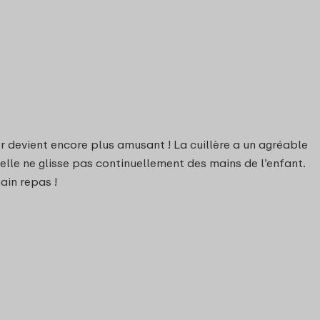
 devient encore plus amusant ! La cuillère a un agréable
elle ne glisse pas continuellement des mains de l’enfant.
ain repas !