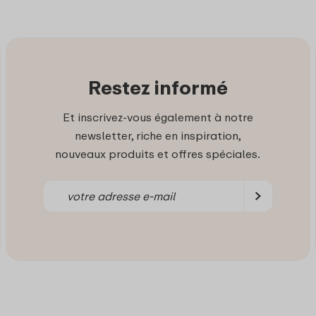
Restez informé
Et inscrivez-vous également à notre
newsletter, riche en inspiration,
nouveaux produits et offres spéciales.