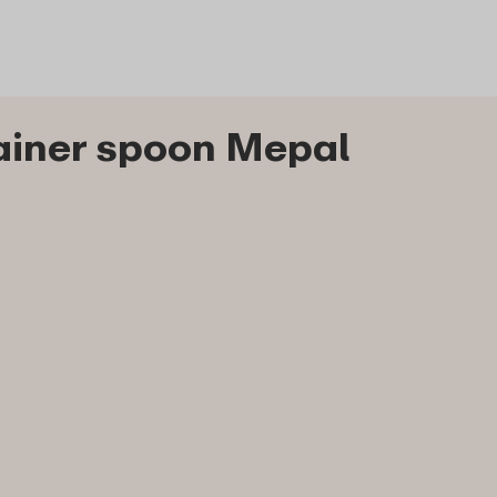
rainer spoon Mepal