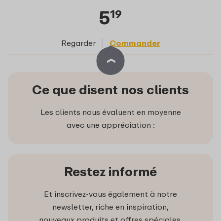
5
19
Regarder
Commander
Ce que disent nos clients
Les clients nous évaluent en moyenne
avec une appréciation :
Restez informé
Et inscrivez-vous également à notre
newsletter, riche en inspiration,
nouveaux produits et offres spéciales.