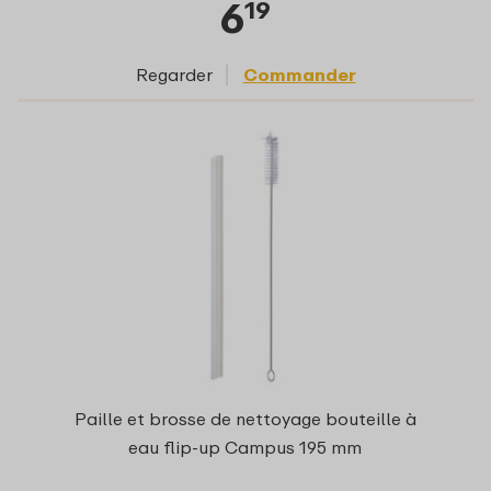
6
19
Regarder
Commander
Paille et brosse de nettoyage bouteille à
eau flip-up Campus 195 mm