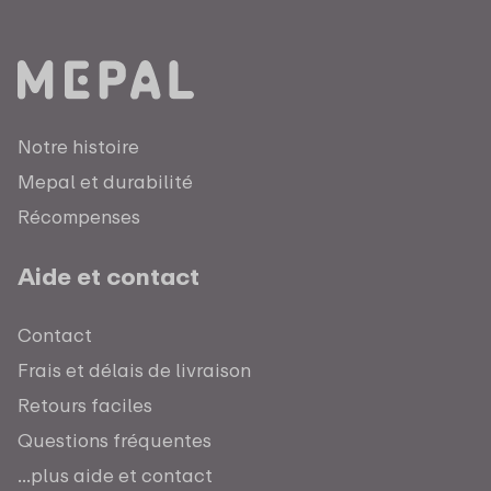
Notre histoire
Mepal et durabilité
Récompenses
Aide et contact
Contact
Frais et délais de livraison
Retours faciles
Questions fréquentes
...plus aide et contact