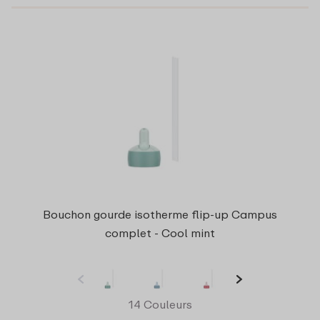
Bouchon gourde isotherme flip-up Campus
complet - Cool mint
14 Couleurs