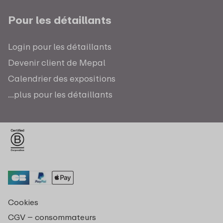
Pour les détaillants
Login pour les détaillants
Devenir client de Mepal
Calendrier des expositions
...plus pour les détaillants
Cookies
CGV – consommateurs