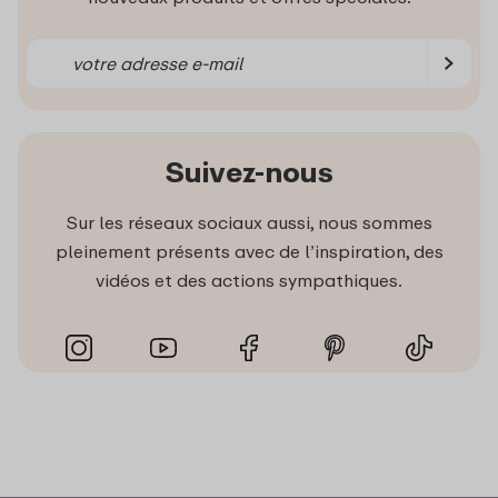
Suivez-nous
Sur les réseaux sociaux aussi, nous sommes
pleinement présents avec de l’inspiration, des
vidéos et des actions sympathiques.