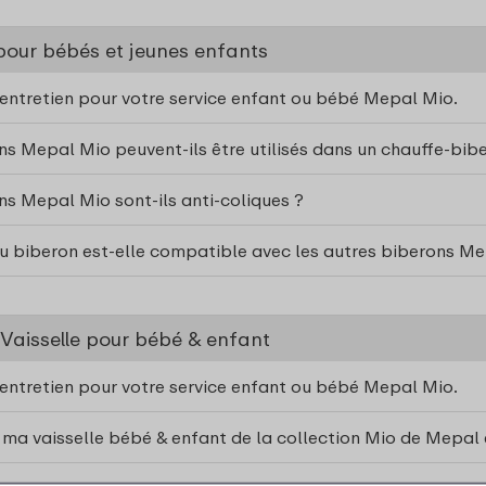
pour bébés et jeunes enfants
’entretien pour votre service enfant ou bébé Mepal Mio.
ns Mepal Mio peuvent-ils être utilisés dans un chauffe-bib
ns Mepal Mio sont-ils anti-coliques ?
du biberon est-elle compatible avec les autres biberons Me
 Vaisselle pour bébé & enfant
’entretien pour votre service enfant ou bébé Mepal Mio.
 ma vaisselle bébé & enfant de la collection Mio de Mepal