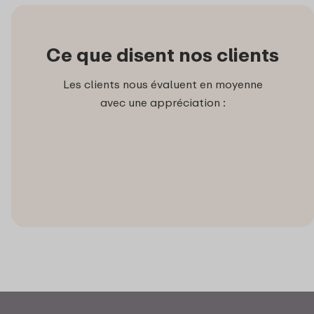
Ce que disent nos clients
Les clients nous évaluent en moyenne
avec une appréciation :