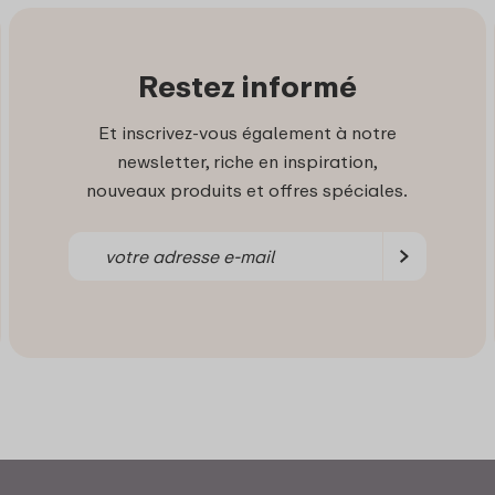
Restez informé
Et inscrivez-vous également à notre
newsletter, riche en inspiration,
nouveaux produits et offres spéciales.