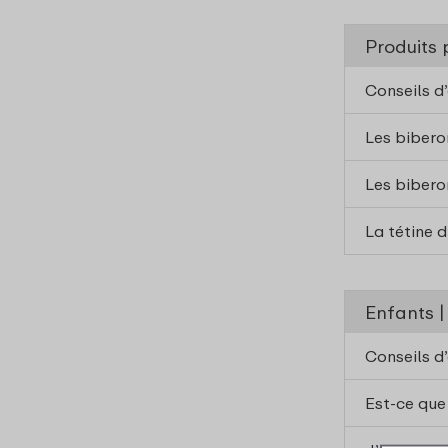
Produits 
Conseils d
Les bibero
Les bibero
La tétine 
Enfants |
Conseils d
Est-ce que