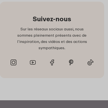
Suivez-nous
Sur les réseaux sociaux aussi, nous
sommes pleinement présents avec de
l’inspiration, des vidéos et des actions
sympathiques.