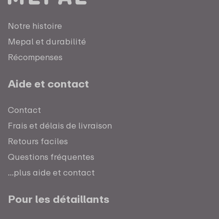
Notre histoire
Mepal et durabilité
Récompenses
Aide et contact
Contact
Frais et délais de livraison
Retours faciles
Questions fréquentes
...plus aide et contact
Pour les détaillants