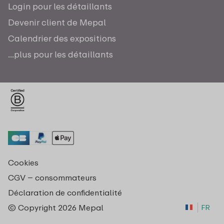
Login pour les détaillants
Devenir client de Mepal
Calendrier des expositions
...plus pour les détaillants
Cookies
CGV – consommateurs
Déclaration de confidentialité
© Copyright 2026 Mepal
FR