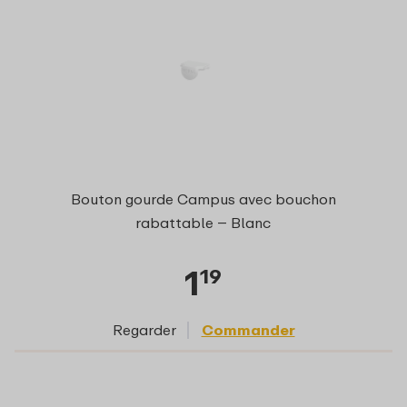
Bouton gourde Campus avec bouchon
rabattable – Blanc
1
19
Regarder
Commander