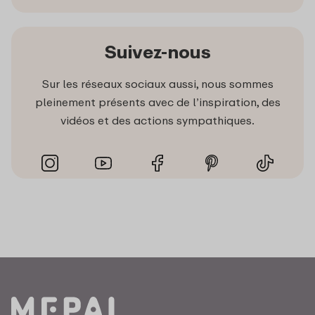
Suivez-nous
Sur les réseaux sociaux aussi, nous sommes
pleinement présents avec de l’inspiration, des
vidéos et des actions sympathiques.