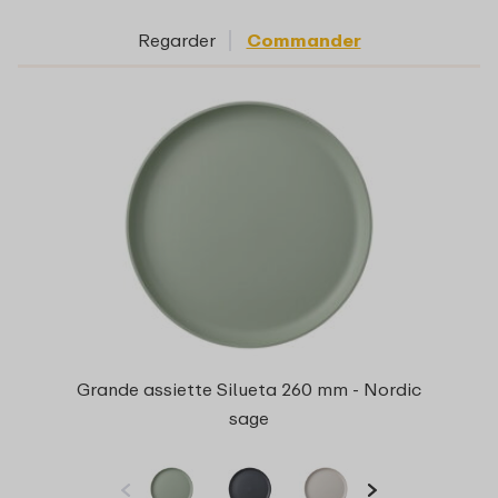
Regarder
Commander
Grande assiette Silueta 260 mm - Nordic
sage