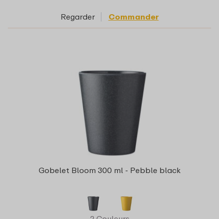
Regarder
Commander
Gobelet Bloom 300 ml - Pebble black
2 Couleurs