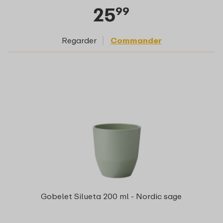
25
99
Regarder
Commander
Gobelet Silueta 200 ml - Nordic sage