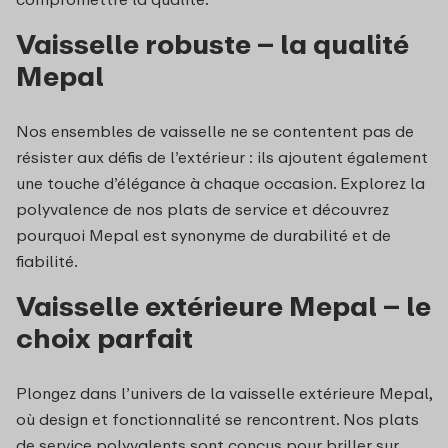
Vaisselle robuste – la qualité
Mepal
Nos ensembles de vaisselle ne se contentent pas de
résister aux défis de l’extérieur : ils ajoutent également
une touche d’élégance à chaque occasion. Explorez la
polyvalence de nos plats de service et découvrez
pourquoi Mepal est synonyme de durabilité et de
fiabilité.
Vaisselle extérieure Mepal – le
choix parfait
Plongez dans l’univers de la vaisselle extérieure Mepal,
où design et fonctionnalité se rencontrent. Nos plats
de service polyvalents sont conçus pour briller sur