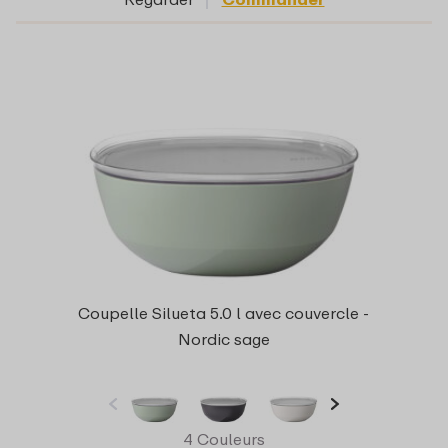
Coupelle Silueta 5.0 l avec couvercle -
Nordic sage
4 Couleurs