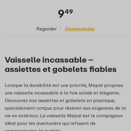
9
49
Regarder
Commander
Vaisselle incassable –
assiettes et gobelets fiables
Lorsque la durabilité est une priorité, Mepal propose
une vaisselle incassable à la fois solide et élégante.
Découvrez nos assiettes et gobelets en plastique,
spécialement conçus pour résister aux exigences de la
vie en extérieur. La vaisselle Mepal est le compagnon
idéal pour les aventuriers qui refusent de
compromettre la qualité.