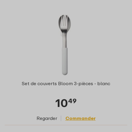
Set de couverts Bloom 3-pièces - blanc
10
49
Regarder
Commander