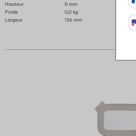
Hauteur
0 mm
Poids
0,0 kg
Largeur
126 mm