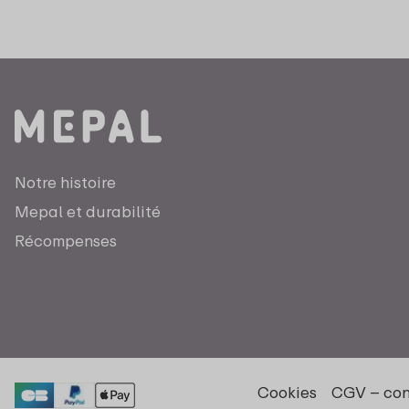
Notre histoire
Mepal et durabilité
Récompenses
Cookies
CGV – co