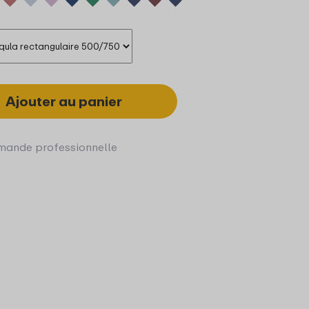
Ajouter au panier
ande professionnelle