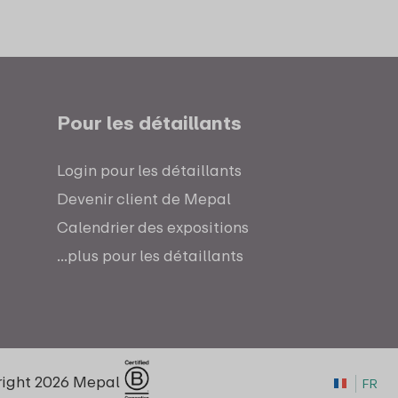
Pour les détaillants
Login pour les détaillants
Devenir client de Mepal
Calendrier des expositions
...plus pour les détaillants
ight 2026 Mepal
FR