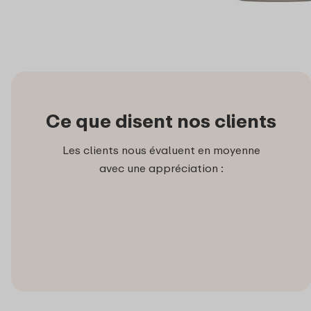
Ce que disent nos clients
Les clients nous évaluent en moyenne
avec une appréciation :