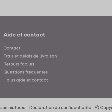
Aide et contact
Contact
Frais et délais de livraison
Retours faciles
Questions fréquentes
...plus aide et contact
nsommateurs
Déclaration de confidentialité
© Copyr