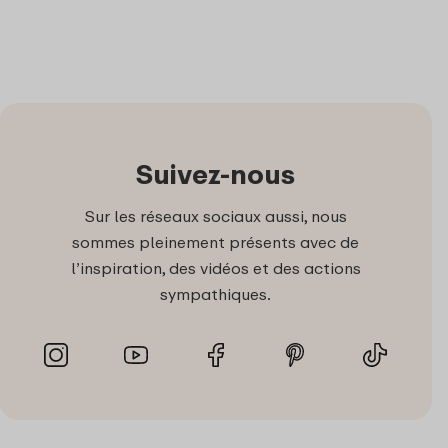
Suivez-nous
Sur les réseaux sociaux aussi, nous
sommes pleinement présents avec de
l’inspiration, des vidéos et des actions
sympathiques.