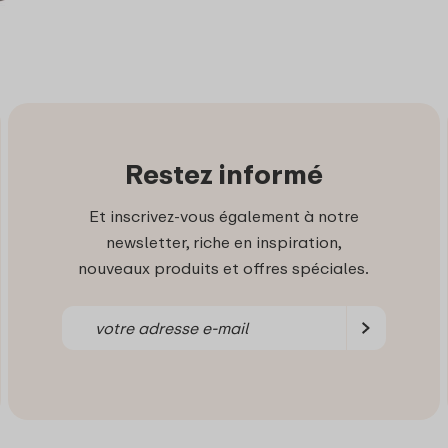
Restez informé
Et inscrivez-vous également à notre
newsletter, riche en inspiration,
nouveaux produits et offres spéciales.