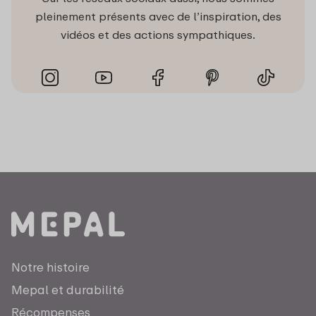
pleinement présents avec de l’inspiration, des
vidéos et des actions sympathiques.
Notre histoire
Mepal et durabilité
Récompenses