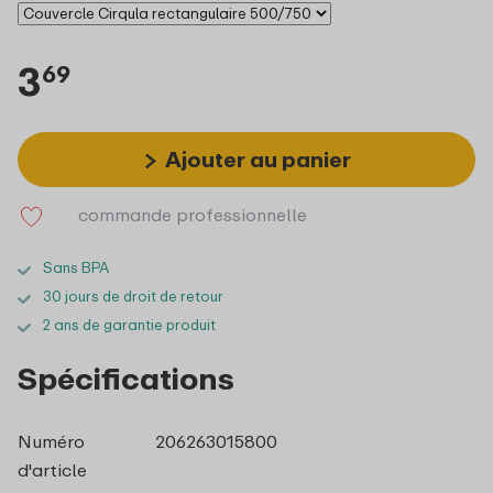
3
69
Ajouter au panier
commande professionnelle
Sans BPA
30 jours de droit de retour
2 ans de garantie produit
Spécifications
Numéro
206263015800
d'article