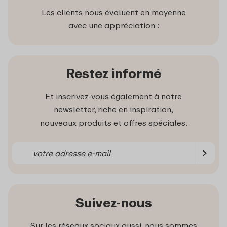
Les clients nous évaluent en moyenne
avec une appréciation :
Restez informé
Et inscrivez-vous également à notre
newsletter, riche en inspiration,
nouveaux produits et offres spéciales.
Suivez-nous
Sur les réseaux sociaux aussi, nous sommes