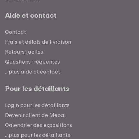
Aide et contact
Contact
Frais et délais de livraison
Retours faciles
Questions fréquentes
...plus aide et contact
Pour les détaillants
Login pour les détaillants
Devenir client de Mepal
Calendrier des expositions
...plus pour les détaillants