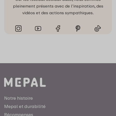
pleinement présents avec de l’inspiration, des
vidéos et des actions sympathiques.
Notre histoire
Mepal et durabilité
Récompenses