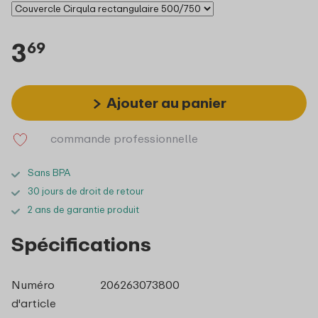
3
69
Ajouter au panier
commande professionnelle
Sans BPA
30 jours de droit de retour
2 ans de garantie produit
Spécifications
Numéro
206263073800
d'article