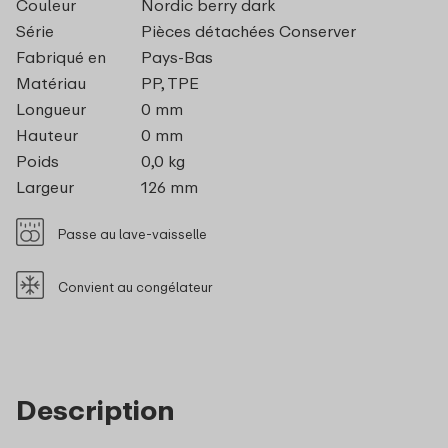
Couleur
Nordic berry dark
Série
Pièces détachées Conserver
Fabriqué en
Pays-Bas
Matériau
PP, TPE
Longueur
0 mm
Hauteur
0 mm
Poids
0,0 kg
Largeur
126 mm
Passe au lave-vaisselle
Convient au congélateur
Description