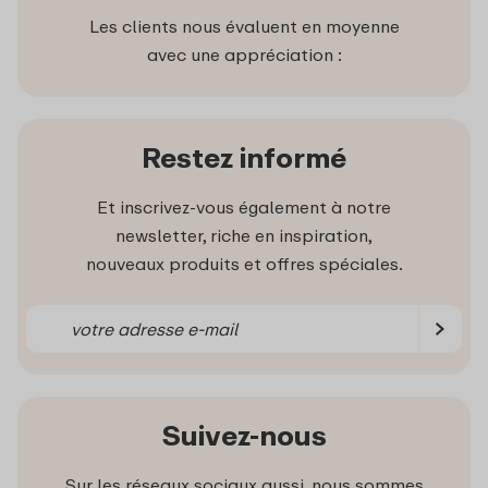
Les clients nous évaluent en moyenne
avec une appréciation :
Restez informé
Et inscrivez-vous également à notre
newsletter, riche en inspiration,
nouveaux produits et offres spéciales.
Suivez-nous
Sur les réseaux sociaux aussi, nous sommes