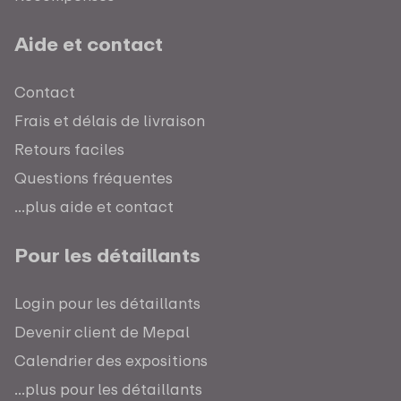
Aide et contact
Contact
Frais et délais de livraison
Retours faciles
Questions fréquentes
...plus aide et contact
Pour les détaillants
Login pour les détaillants
Devenir client de Mepal
Calendrier des expositions
...plus pour les détaillants