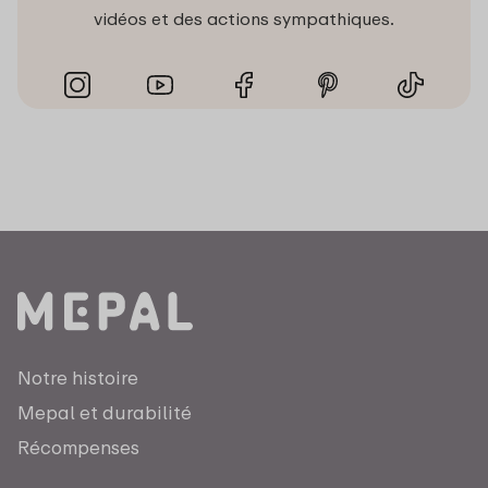
vidéos et des actions sympathiques.
Notre histoire
Mepal et durabilité
Récompenses