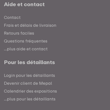
Aide et contact
Contact
Frais et délais de livraison
Retours faciles
Questions fréquentes
...plus aide et contact
Pour les détaillants
Login pour les détaillants
Devenir client de Mepal
Calendrier des expositions
...plus pour les détaillants