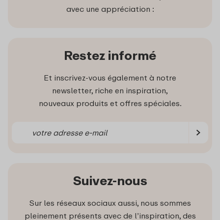
avec une appréciation :
Restez informé
Et inscrivez-vous également à notre
newsletter, riche en inspiration,
nouveaux produits et offres spéciales.
Suivez-nous
Sur les réseaux sociaux aussi, nous sommes
pleinement présents avec de l’inspiration, des