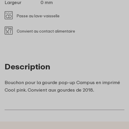
Largeur
0 mm
Passe au lave-vaisselle
Convient au contact alimentaire
Description
Bouchon pour la gourde pop-up Campus en imprimé
Cool pink. Convient aux gourdes de 2018.