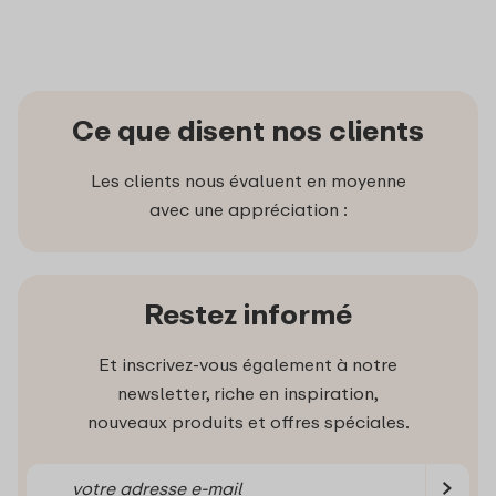
Ce que disent nos clients
Les clients nous évaluent en moyenne
avec une appréciation :
Restez informé
Et inscrivez-vous également à notre
newsletter, riche en inspiration,
nouveaux produits et offres spéciales.