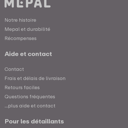
Notre histoire
Mepal et durabilité
Récompenses
Aide et contact
Contact
Frais et délais de livraison
Retours faciles
Questions fréquentes
...plus aide et contact
Pour les détaillants