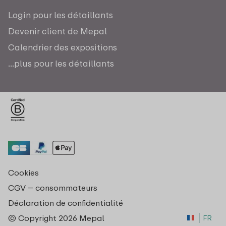
Login pour les détaillants
Devenir client de Mepal
Calendrier des expositions
...plus pour les détaillants
Cookies
CGV – consommateurs
Déclaration de confidentialité
© Copyright 2026 Mepal
FR