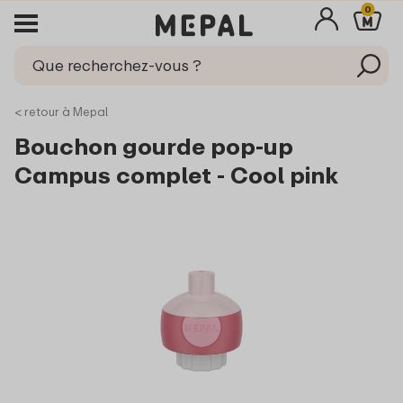
0
< retour à Mepal
Bouchon gourde pop-up
Campus complet - Cool pink