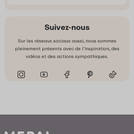
Suivez-nous
Sur les réseaux sociaux aussi, nous sommes
pleinement présents avec de l’inspiration, des
vidéos et des actions sympathiques.