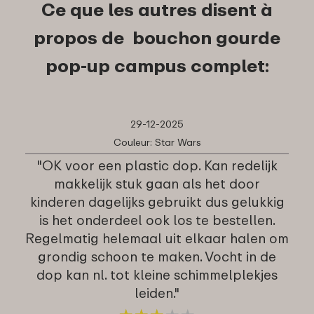
Ce que les autres disent à
propos de bouchon gourde
pop-up campus complet:
29-12-2025
Couleur: Star Wars
"OK voor een plastic dop. Kan redelijk
makkelijk stuk gaan als het door
kinderen dagelijks gebruikt dus gelukkig
is het onderdeel ook los te bestellen.
Regelmatig helemaal uit elkaar halen om
grondig schoon te maken. Vocht in de
dop kan nl. tot kleine schimmelplekjes
leiden."