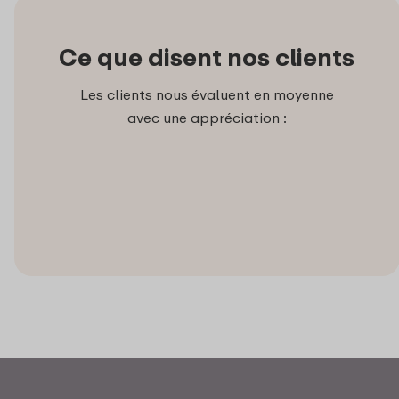
Ce que disent nos clients
Les clients nous évaluent en moyenne
avec une appréciation :