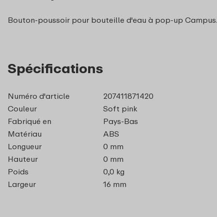
Bouton-poussoir pour bouteille d'eau à pop-up Campus. 
Spécifications
Numéro d'article
207411871420
Couleur
Soft pink
Fabriqué en
Pays-Bas
Matériau
ABS
Longueur
0 mm
Hauteur
0 mm
Poids
0,0 kg
Largeur
16 mm