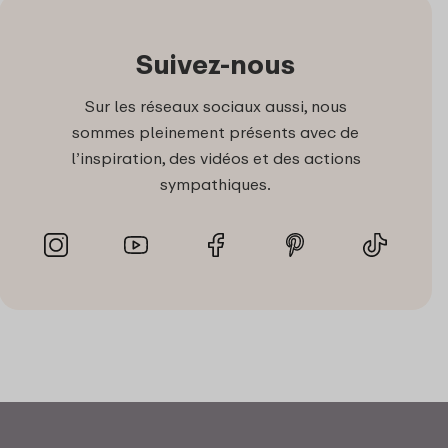
Suivez-nous
Sur les réseaux sociaux aussi, nous
sommes pleinement présents avec de
l’inspiration, des vidéos et des actions
sympathiques.