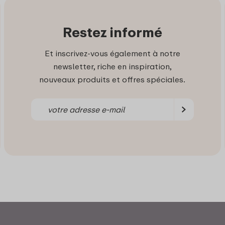
Restez informé
Et inscrivez-vous également à notre
newsletter, riche en inspiration,
nouveaux produits et offres spéciales.