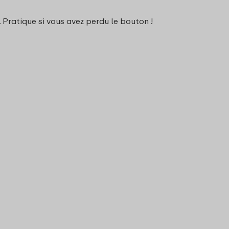
Pratique si vous avez perdu le bouton !