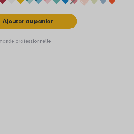
Ajouter au panier
ande professionnelle