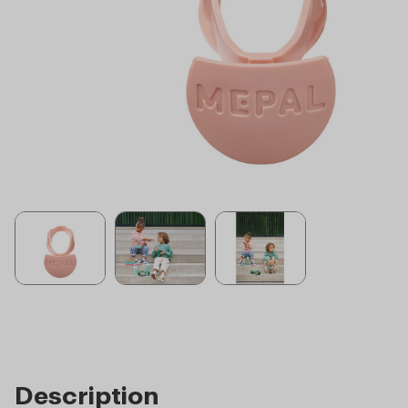
Description