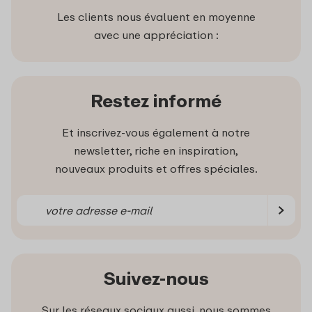
Les clients nous évaluent en moyenne
avec une appréciation :
Restez informé
Et inscrivez-vous également à notre
newsletter, riche en inspiration,
nouveaux produits et offres spéciales.
Suivez-nous
Sur les réseaux sociaux aussi, nous sommes