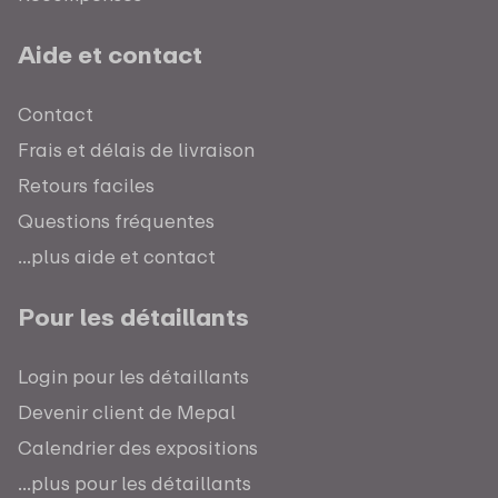
Aide et contact
Contact
Frais et délais de livraison
Retours faciles
Questions fréquentes
...plus aide et contact
Pour les détaillants
Login pour les détaillants
Devenir client de Mepal
Calendrier des expositions
...plus pour les détaillants