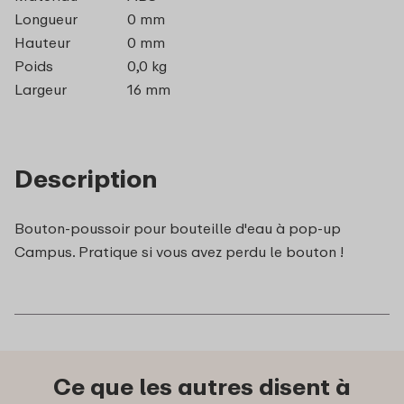
Longueur
0 mm
Hauteur
0 mm
Poids
0,0 kg
Largeur
16 mm
Description
Bouton-poussoir pour bouteille d'eau à pop-up
Campus. Pratique si vous avez perdu le bouton !
Ce que les autres disent à