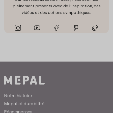
pleinement présents avec de l’inspiration, des
vidéos et des actions sympathiques.
Notre histoire
Mepal et durabilité
Récompenses