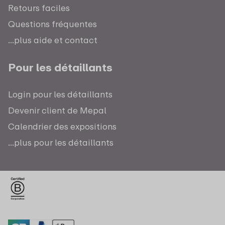
Retours faciles
Questions fréquentes
...plus aide et contact
Pour les détaillants
Login pour les détaillants
Devenir client de Mepal
Calendrier des expositions
...plus pour les détaillants