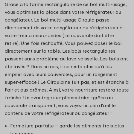
Grâce à la forme rectangulaire de ce bol multi-usage,
vous optimisez la place dans votre réfrigérateur ou
congélateur. Le bol multi-usage Cirqula passe
directement de votre congélateur ou réfrigérateur à
votre four à micro-ondes (Le couvercle doit être
retiré). Une fois réchauffé, Vous pouvez poser le bol
directement sur la table. Les bols rectangulaires
passent sans problème au lave-vaisselle. Les bols ont
été lavés ? Dans ce cas, il ne reste plus qu’à les
empiler avec leurs couvercles, pour un rangement
super-efficace ! Le Cirqula ne fuit pas, et est étanche à
l'air et aux arômes. Ainsi, votre nourriture restera toute
fraîche. Un avantage supplémentaire : grâce au
couvercle transparent, vous voyez un clin d'œil le
contenu de votre réfrigérateur ou congélateur !
Fermeture parfaite – garde les aliments frais plus
longtemps