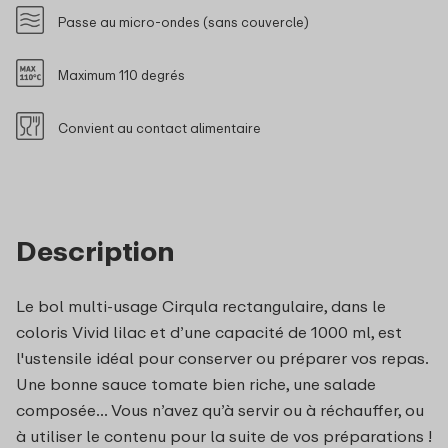
Passe au micro-ondes (sans couvercle)
Maximum 110 degrés
Convient au contact alimentaire
Description
Le bol multi-usage Cirqula rectangulaire, dans le
coloris Vivid lilac et d’une capacité de 1000 ml, est
l'ustensile idéal pour conserver ou préparer vos repas.
Une bonne sauce tomate bien riche, une salade
composée... Vous n’avez qu’à servir ou à réchauffer, ou
à utiliser le contenu pour la suite de vos préparations !