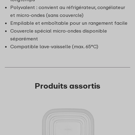
Polyvalent : convient au réfrigérateur, congélateur
et micro-ondes (sans couvercle)
Empilable et emboîtable pour un rangement facile
Couvercle spécial micro-ondes disponible
séparément
Compatible lave-vaisselle (max. 65°C)
Produits assortis