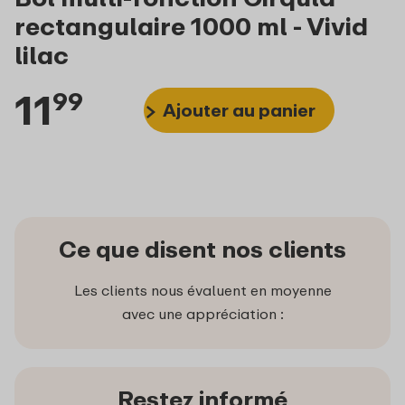
rectangulaire 1000 ml - Vivid
lilac
11
99
Ajouter au panier
Ce que disent nos clients
Les clients nous évaluent en moyenne
avec une appréciation :
Restez informé