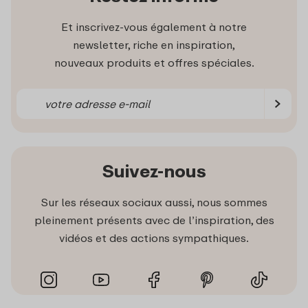
Et inscrivez-vous également à notre
newsletter, riche en inspiration,
nouveaux produits et offres spéciales.
Suivez-nous
Sur les réseaux sociaux aussi, nous sommes
pleinement présents avec de l’inspiration, des
vidéos et des actions sympathiques.