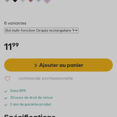
8 variantes
11
99
Ajouter au panier
commande professionnelle
Sans BPA
30 jours de droit de retour
2 ans de garantie produit
Spécifications