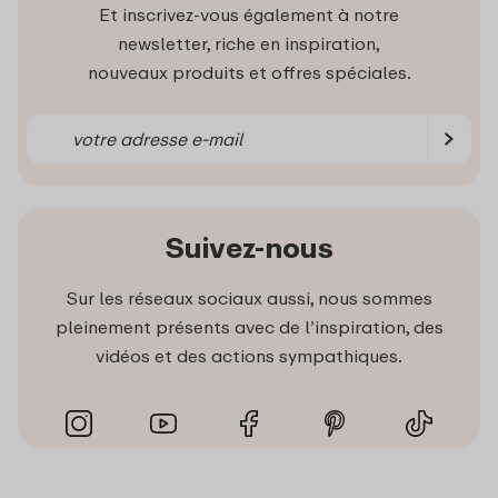
Et inscrivez-vous également à notre
newsletter, riche en inspiration,
nouveaux produits et offres spéciales.
Suivez-nous
Sur les réseaux sociaux aussi, nous sommes
pleinement présents avec de l’inspiration, des
vidéos et des actions sympathiques.