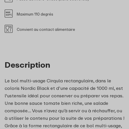
Maximum 110 degrés
Convient au contact alimentaire
Description
Le bol multi-usage Cirqula rectangulaire, dans le
coloris Nordic Black et d’une capacité de 1000 ml, est
l'ustensile idéal pour conserver ou préparer vos repas.
Une bonne sauce tomate bien riche, une salade
composée... Vous n’avez qu’à servir ou à réchauffer, ou
à utiliser le contenu pour la suite de vos préparations !
Grâce à la forme rectangulaire de ce bol multi-usage,