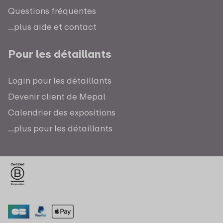
Questions fréquentes
...plus aide et contact
Pour les détaillants
Login pour les détaillants
Devenir client de Mepal
Calendrier des expositions
...plus pour les détaillants