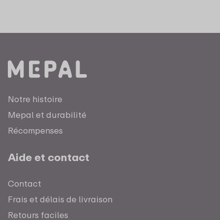
Notre histoire
Mepal et durabilité
Récompenses
Aide et contact
Contact
Frais et délais de livraison
Retours faciles