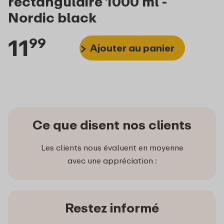
rectangulaire 1000 ml -
Nordic black
11
99
Ajouter au panier
Ce que disent nos clients
Les clients nous évaluent en moyenne
avec une appréciation :
Restez informé