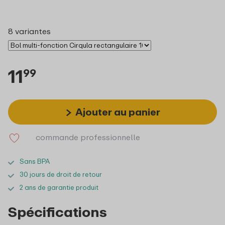
8 variantes
11
99
Ajouter au panier
commande professionnelle
Sans BPA
30 jours de droit de retour
2 ans de garantie produit
Spécifications