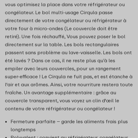
vous optimisez la place dans votre réfrigérateur ou
congélateur. Le bol multi-usage Cirqula passe
directement de votre congélateur ou réfrigérateur à
votre four à micro-ondes (Le couvercle doit être
retiré). Une fois réchauffé, Vous pouvez poser le bol
directement sur la table. Les bols rectangulaires
passent sans problème au lave-vaisselle. Les bols ont
été lavés ? Dans ce cas, il ne reste plus qu’à les
empiler avec leurs couvercles, pour un rangement
super-efficace ! Le Cirqula ne fuit pas, et est étanche à
l'air et aux arômes. Ainsi, votre nourriture restera toute
fraîche. Un avantage supplémentaire : grâce au
couvercle transparent, vous voyez un clin d'œil le
contenu de votre réfrigérateur ou congélateur !
Fermeture parfaite – garde les aliments frais plus
longtemps
Polyvalent : convient au réfrigérateur, congélateur