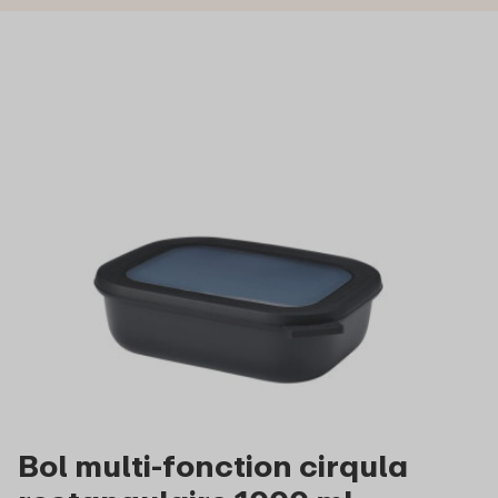
Bol multi-fonction cirqula