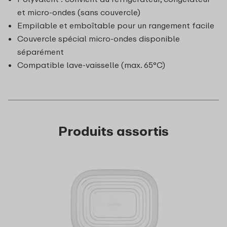
et micro-ondes (sans couvercle)
Empilable et emboîtable pour un rangement facile
Couvercle spécial micro-ondes disponible
séparément
Compatible lave-vaisselle (max. 65°C)
Produits assortis