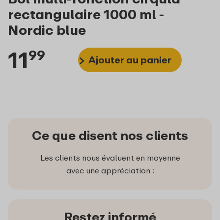
rectangulaire 1000 ml -
Nordic blue
11
99
Ajouter au panier
Ce que disent nos clients
Les clients nous évaluent en moyenne
avec une appréciation :
Restez informé