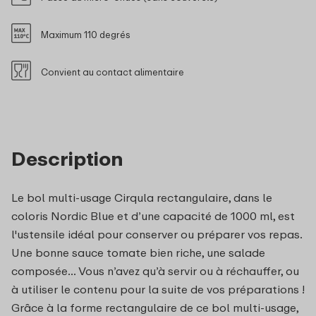
Maximum 110 degrés
Convient au contact alimentaire
Description
Le bol multi-usage Cirqula rectangulaire, dans le
coloris Nordic Blue et d’une capacité de 1000 ml, est
l'ustensile idéal pour conserver ou préparer vos repas.
Une bonne sauce tomate bien riche, une salade
composée... Vous n’avez qu’à servir ou à réchauffer, ou
à utiliser le contenu pour la suite de vos préparations !
Grâce à la forme rectangulaire de ce bol multi-usage,