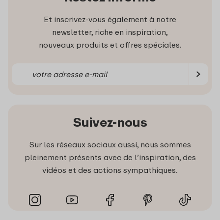
Et inscrivez-vous également à notre
newsletter, riche en inspiration,
nouveaux produits et offres spéciales.
Suivez-nous
Sur les réseaux sociaux aussi, nous sommes
pleinement présents avec de l’inspiration, des
vidéos et des actions sympathiques.