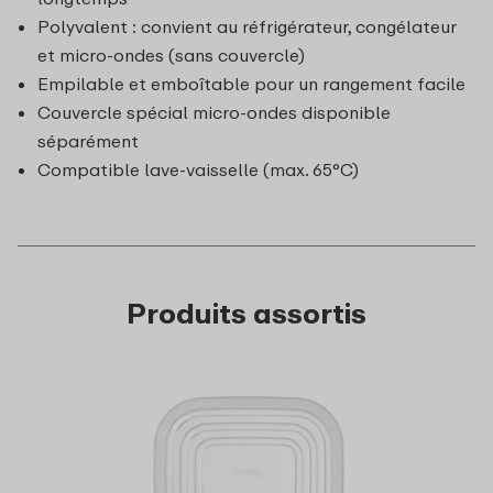
Polyvalent : convient au réfrigérateur, congélateur
et micro-ondes (sans couvercle)
Empilable et emboîtable pour un rangement facile
Couvercle spécial micro-ondes disponible
séparément
Compatible lave-vaisselle (max. 65°C)
Produits assortis