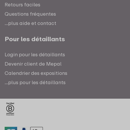
Retours faciles
Questions fréquentes
...plus aide et contact
Pour les détaillants
Login pour les détaillants
Devenir client de Mepal
Calendrier des expositions
...plus pour les détaillants