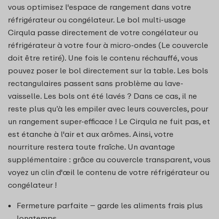
vous optimisez l'espace de rangement dans votre
réfrigérateur ou congélateur. Le bol multi-usage
Cirqula passe directement de votre congélateur ou
réfrigérateur à votre four à micro-ondes (Le couvercle
doit être retiré). Une fois le contenu réchauffé, vous
pouvez poser le bol directement sur la table. Les bols
rectangulaires passent sans problème au lave-
vaisselle. Les bols ont été lavés ? Dans ce cas, il ne
reste plus qu’à les empiler avec leurs couvercles, pour
un rangement super-efficace ! Le Cirqula ne fuit pas, et
est étanche à l'air et aux arômes. Ainsi, votre
nourriture restera toute fraîche. Un avantage
supplémentaire : grâce au couvercle transparent, vous
voyez un clin d'œil le contenu de votre réfrigérateur ou
congélateur !
Fermeture parfaite – garde les aliments frais plus
longtemps