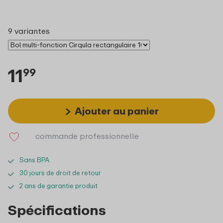
9 variantes
11
99
Ajouter au panier
commande professionnelle
Sans BPA
30 jours de droit de retour
2 ans de garantie produit
Spécifications