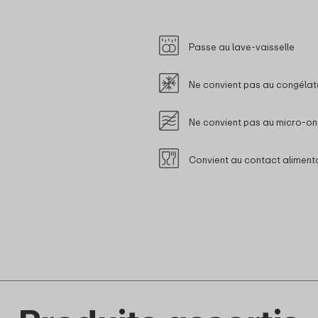
Passe au lave-vaisselle
Ne convient pas au congélat
Ne convient pas au micro-o
Convient au contact aliment