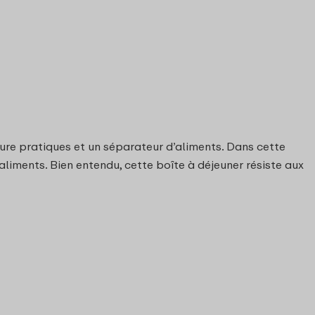
ture pratiques et un séparateur d’aliments. Dans cette
aliments. Bien entendu, cette boîte à déjeuner résiste aux