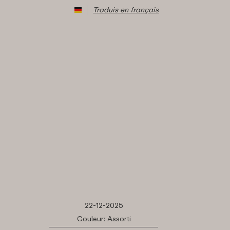
Traduis en français
22-12-2025
Couleur: Assorti