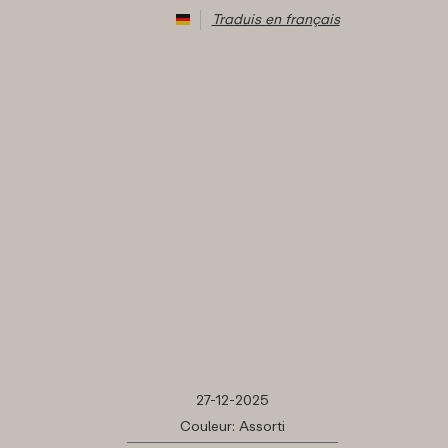
Traduis en français
27-12-2025
Couleur: Assorti