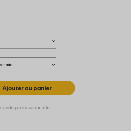
Ajouter au panier
ande professionnelle