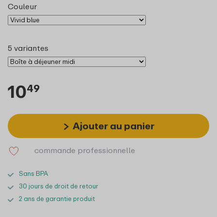
Couleur
5 variantes
10
49
Ajouter au panier
commande professionnelle
Sans BPA
30 jours de droit de retour
2 ans de garantie produit