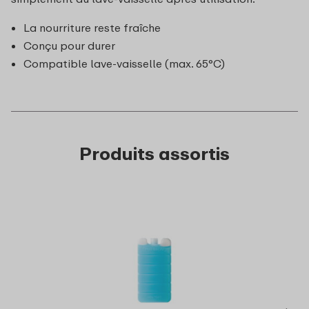
La nourriture reste fraîche
Conçu pour durer
Compatible lave-vaisselle (max. 65°C)
Produits assortis