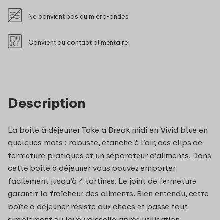
Ne convient pas au micro-ondes
Convient au contact alimentaire
Description
La boîte à déjeuner Take a Break midi en Vivid blue en
quelques mots : robuste, étanche à l’air, des clips de
fermeture pratiques et un séparateur d’aliments. Dans
cette boîte à déjeuner vous pouvez emporter
facilement jusqu’à 4 tartines. Le joint de fermeture
garantit la fraîcheur des aliments. Bien entendu, cette
boîte à déjeuner résiste aux chocs et passe tout
simplement au lave-vaisselle après utilisation.