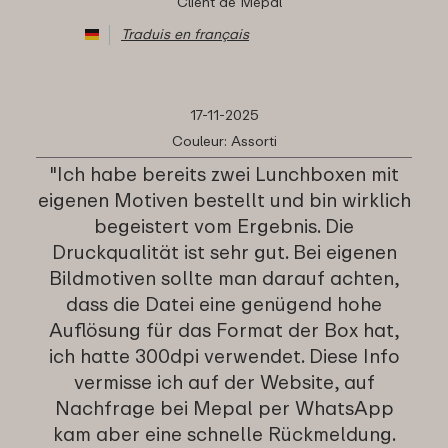
Client de Mepal
Traduis en français
17-11-2025
Couleur: Assorti
"Ich habe bereits zwei Lunchboxen mit
eigenen Motiven bestellt und bin wirklich
begeistert vom Ergebnis. Die
Druckqualität ist sehr gut. Bei eigenen
Bildmotiven sollte man darauf achten,
dass die Datei eine genügend hohe
Auflösung für das Format der Box hat,
ich hatte 300dpi verwendet. Diese Info
vermisse ich auf der Website, auf
Nachfrage bei Mepal per WhatsApp
kam aber eine schnelle Rückmeldung.