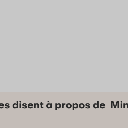
es disent à propos de Min