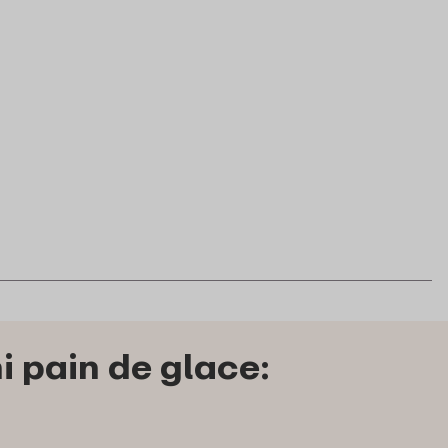
i pain de glace: