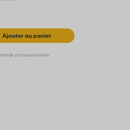
Ajouter au panier
ande professionnelle