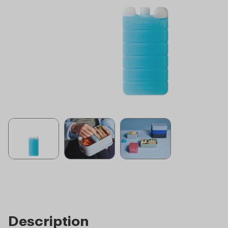
Description