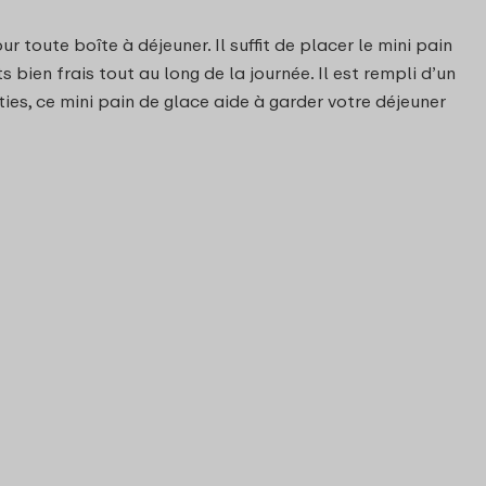
 toute boîte à déjeuner. Il suffit de placer le mini pain
bien frais tout au long de la journée. Il est rempli d’un
orties, ce mini pain de glace aide à garder votre déjeuner