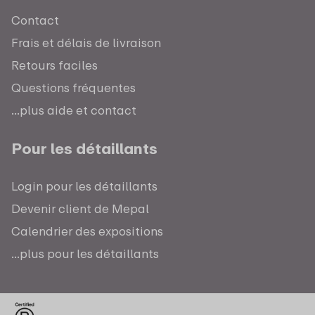
Contact
Frais et délais de livraison
Retours faciles
Questions fréquentes
...plus aide et contact
Pour les détaillants
Login pour les détaillants
Devenir client de Mepal
Calendrier des expositions
...plus pour les détaillants