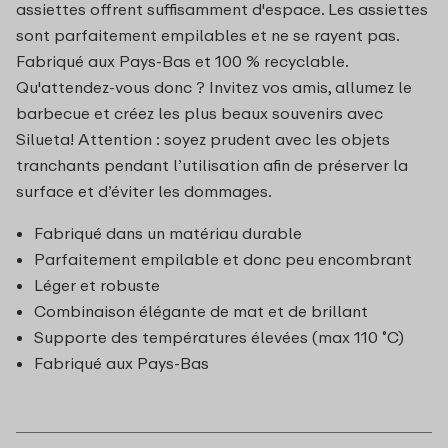
assiettes offrent suffisamment d'espace. Les assiettes
sont parfaitement empilables et ne se rayent pas.
Fabriqué aux Pays-Bas et 100 % recyclable.
Qu'attendez-vous donc ? Invitez vos amis, allumez le
barbecue et créez les plus beaux souvenirs avec
Silueta! Attention : soyez prudent avec les objets
tranchants pendant l’utilisation afin de préserver la
surface et d’éviter les dommages.
Fabriqué dans un matériau durable
Parfaitement empilable et donc peu encombrant
Léger et robuste
Combinaison élégante de mat et de brillant
Supporte des températures élevées (max 110 ˚C)
Fabriqué aux Pays-Bas