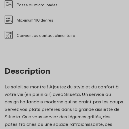
Passe au micro-ondes
Maximum 110 degrés
Convient au contact alimentaire
Description
Le soleil se montre ! Ajoutez du style et du confort à
votre vie (en plein air) avec Silueta. Un service au
design hollandais moderne qui ne craint pas les coups.
Servez vos plats préférés dans la grande assiette de
Silueta. Que vous serviez des légumes grillés, des
pâtes fraîches ou une salade rafraîchissante, ces