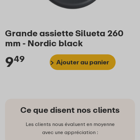
Grande assiette Silueta 260
mm - Nordic black
9
49
Ajouter au panier
Ce que disent nos clients
Les clients nous évaluent en moyenne
avec une appréciation :