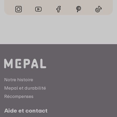
Notre histoire
Mepal et durabilité
Récompenses
Aide et contact