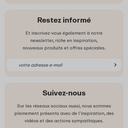
Restez informé
Et inscrivez-vous également à notre
newsletter, riche en inspiration,
nouveaux produits et offres spéciales.
Suivez-nous
Sur les réseaux sociaux aussi, nous sommes
pleinement présents avec de l’inspiration, des
vidéos et des actions sympathiques.