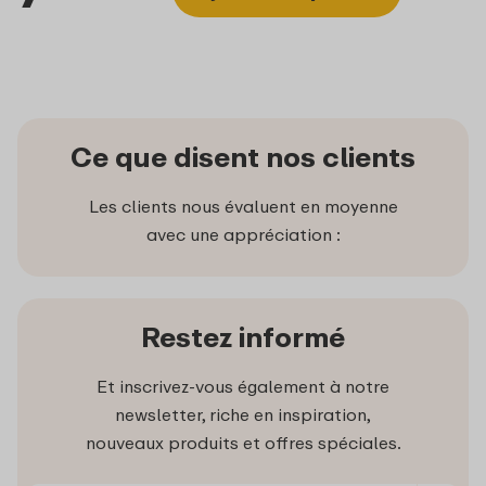
Ce que disent nos clients
Les clients nous évaluent en moyenne
avec une appréciation :
Restez informé
Et inscrivez-vous également à notre
newsletter, riche en inspiration,
nouveaux produits et offres spéciales.