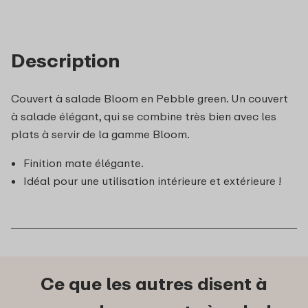
Description
Couvert à salade Bloom en Pebble green. Un couvert
à salade élégant, qui se combine très bien avec les
plats à servir de la gamme Bloom.
Finition mate élégante.
Idéal pour une utilisation intérieure et extérieure !
Ce que les autres disent à