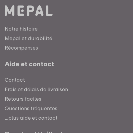
Notre histoire
Mepal et durabilité
Récompenses
Aide et contact
Contact
Frais et délais de livraison
Retours faciles
Questions fréquentes
...plus aide et contact