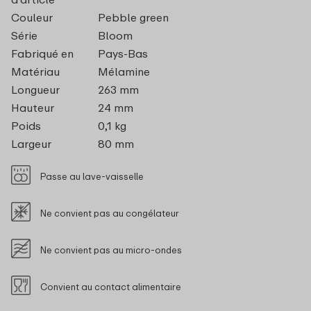
Couleur
Pebble green
Série
Bloom
Fabriqué en
Pays-Bas
Matériau
Mélamine
Longueur
263 mm
Hauteur
24 mm
Poids
0,1 kg
Largeur
80 mm
Passe au lave-vaisselle
Ne convient pas au congélateur
Ne convient pas au micro-ondes
Convient au contact alimentaire