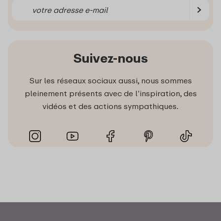
Suivez-nous
Sur les réseaux sociaux aussi, nous sommes
pleinement présents avec de l’inspiration, des
vidéos et des actions sympathiques.