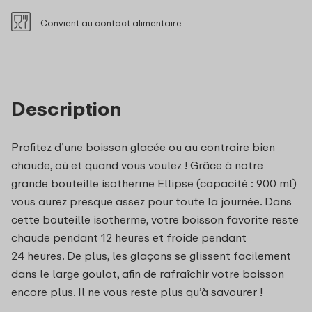
Convient au contact alimentaire
Description
Profitez d’une boisson glacée ou au contraire bien
chaude, où et quand vous voulez ! Grâce à notre
grande bouteille isotherme Ellipse (capacité : 900 ml)
vous aurez presque assez pour toute la journée. Dans
cette bouteille isotherme, votre boisson favorite reste
chaude pendant 12 heures et froide pendant
24 heures. De plus, les glaçons se glissent facilement
dans le large goulot, afin de rafraîchir votre boisson
encore plus. Il ne vous reste plus qu’à savourer !