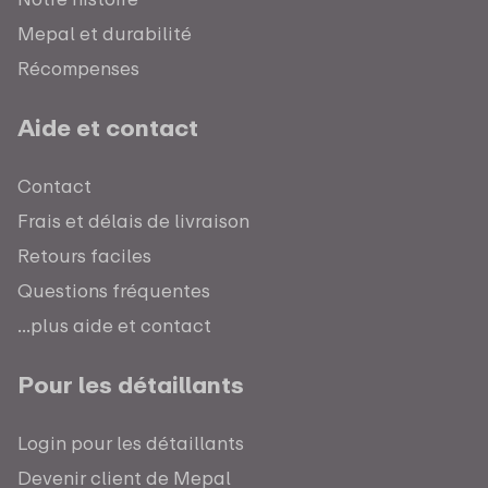
Mepal et durabilité
Récompenses
Aide et contact
Contact
Frais et délais de livraison
Retours faciles
Questions fréquentes
...plus aide et contact
Pour les détaillants
Login pour les détaillants
Devenir client de Mepal