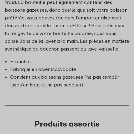
froid. La bouteille peut également contenir des
boissons gazeuses, donc quelle que soit votre boisson
préférée, vous pouvez toujours l’emporter aisément
dans votre bouteille thermos Ellipse ! Pour préserver
la longévité de votre bouteille colorée, nous vous
conseillons de la laver à la main. Les pièces en matière
synthétique du bouchon passent au lave-vaisselle.
Étanche
Fabriqué en acier inoxydable
Convient aux boissons gazeuses (ne pas remplir
jusqu’en haut et ne pas secouer)
Produits assortis