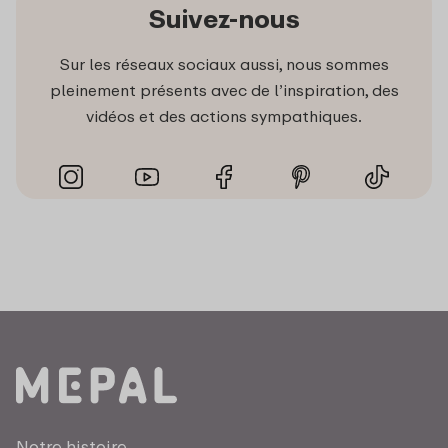
Suivez-nous
Sur les réseaux sociaux aussi, nous sommes
pleinement présents avec de l’inspiration, des
vidéos et des actions sympathiques.
Notre histoire