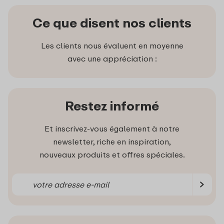
Ce que disent nos clients
Les clients nous évaluent en moyenne
avec une appréciation :
Restez informé
Et inscrivez-vous également à notre
newsletter, riche en inspiration,
nouveaux produits et offres spéciales.