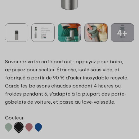
4+
Savourez votre café partout : appuyez pour boire,
appuyez pour sceller. Étanche, isolé sous vide, et
fabriqué à partir de 90 % d’acier inoxydable recyclé.
Garde les boissons chaudes pendant 4 heures ou
froides pendant 6, s’adapte à la plupart des porte-
gobelets de voiture, et passe au lave-vaisselle.
Couleur