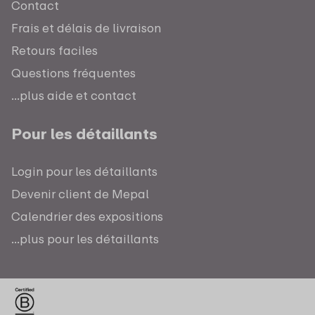
Contact
Frais et délais de livraison
Retours faciles
Questions fréquentes
...plus aide et contact
Pour les détaillants
Login pour les détaillants
Devenir client de Mepal
Calendrier des expositions
...plus pour les détaillants