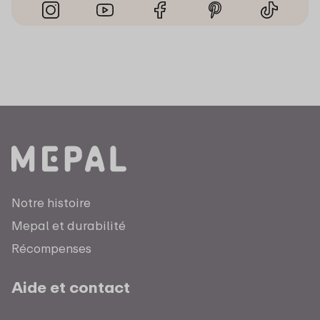
Notre histoire
Mepal et durabilité
Récompenses
Aide et contact