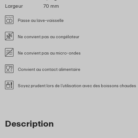
Largeur
70 mm
Passe au lave-vaisselle
Ne convient pas au congélateur
Ne convient pas au micro-ondes
Convient au contact alimentaire
Soyez prudent lors de l’utilisation avec des boissons chaudes
Description