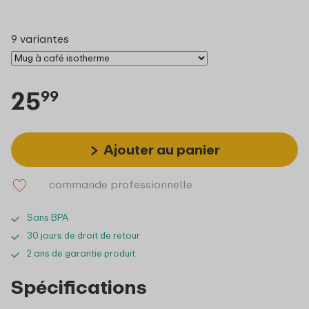
9 variantes
25
99
Ajouter au panier
commande professionnelle
Sans BPA
30 jours de droit de retour
2 ans de garantie produit
Spécifications