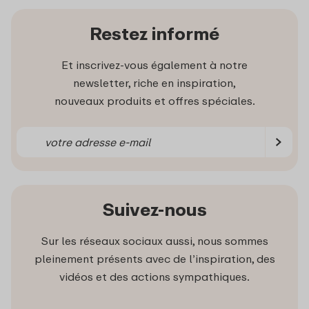
Restez informé
Et inscrivez-vous également à notre
newsletter, riche en inspiration,
nouveaux produits et offres spéciales.
Suivez-nous
Sur les réseaux sociaux aussi, nous sommes
pleinement présents avec de l’inspiration, des
vidéos et des actions sympathiques.