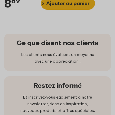
8
69
Ajouter au panier
Ce que disent nos clients
Les clients nous évaluent en moyenne
avec une appréciation :
Restez informé
Et inscrivez-vous également à notre
newsletter, riche en inspiration,
nouveaux produits et offres spéciales.