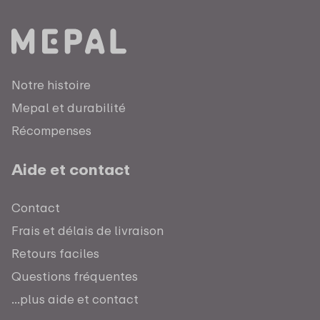
Notre histoire
Mepal et durabilité
Récompenses
Aide et contact
Contact
Frais et délais de livraison
Retours faciles
Questions fréquentes
...plus aide et contact