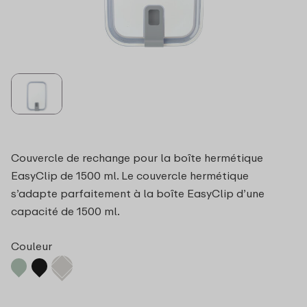
Couvercle de rechange pour la boîte hermétique
EasyClip de 1500 ml. Le couvercle hermétique
s’adapte parfaitement à la boîte EasyClip d’une
capacité de 1500 ml.
Couleur