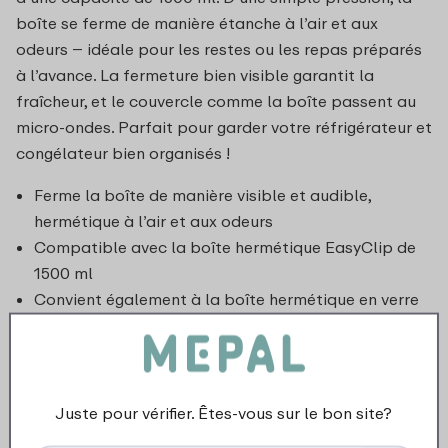
boîte se ferme de manière étanche à l’air et aux
odeurs – idéale pour les restes ou les repas préparés
à l’avance. La fermeture bien visible garantit la
fraîcheur, et le couvercle comme la boîte passent au
micro-ondes. Parfait pour garder votre réfrigérateur et
congélateur bien organisés !
Ferme la boîte de manière visible et audible,
hermétique à l’air et aux odeurs
Compatible avec la boîte hermétique EasyClip de
1500 ml
Convient également à la boîte hermétique en verre
de 1500 ml
Juste pour vérifier. Êtes-vous sur le bon site?