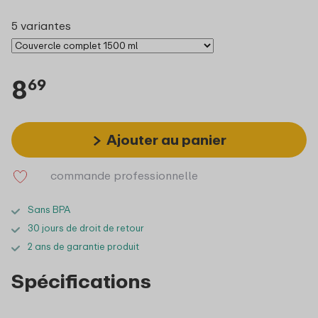
5 variantes
8
69
Ajouter au panier
commande professionnelle
Sans BPA
30 jours de droit de retour
2 ans de garantie produit
Spécifications