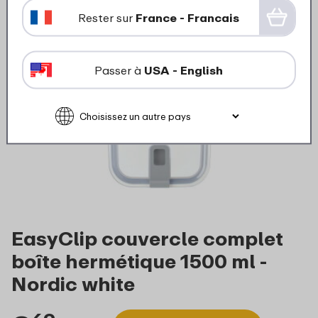
Rester sur
France - Francais
Passer à
USA - English
EasyClip couvercle complet
boîte hermétique 1500 ml -
Nordic white