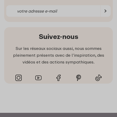
Suivez-nous
Sur les réseaux sociaux aussi, nous sommes
pleinement présents avec de l’inspiration, des
vidéos et des actions sympathiques.