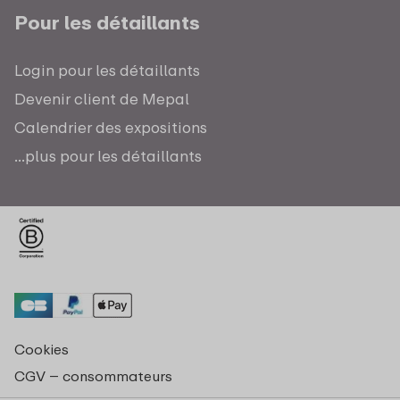
Pour les détaillants
Login pour les détaillants
Devenir client de Mepal
Calendrier des expositions
...plus pour les détaillants
Cookies
CGV – consommateurs