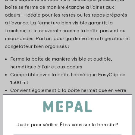
boîte se ferme de manière étanche à l’air et aux
odeurs – idéale pour les restes ou les repas préparés
à l’avance. La fermeture bien visible garantit la
fraîcheur, et le couvercle comme la boîte passent au
micro-ondes. Parfait pour garder votre réfrigérateur et
congélateur bien organisés !
Ferme la boîte de manière visible et audible,
hermétique à l’air et aux odeurs
Compatible avec la boîte hermétique EasyClip de
1500 ml
Convient également à la boîte hermétique en verre
de 1500 ml
Juste pour vérifier. Êtes-vous sur le bon site?