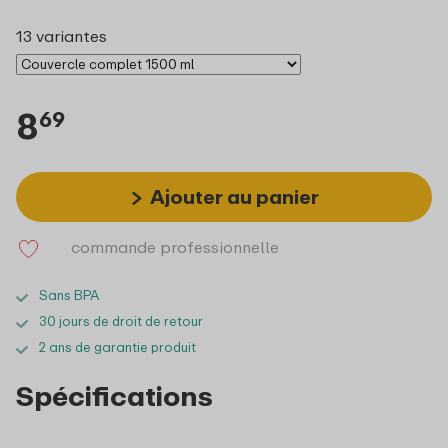
13 variantes
8
69
Ajouter au panier
commande professionnelle
Sans BPA
30 jours de droit de retour
2 ans de garantie produit
Spécifications