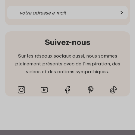
Suivez-nous
Sur les réseaux sociaux aussi, nous sommes
pleinement présents avec de l’inspiration, des
vidéos et des actions sympathiques.