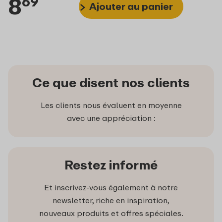
8
69
Ajouter au panier
Ce que disent nos clients
Les clients nous évaluent en moyenne
avec une appréciation :
Restez informé
Et inscrivez-vous également à notre
newsletter, riche en inspiration,
nouveaux produits et offres spéciales.