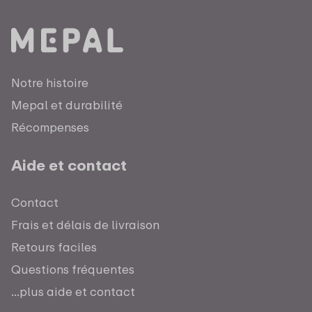
Notre histoire
Mepal et durabilité
Récompenses
Aide et contact
Contact
Frais et délais de livraison
Retours faciles
Questions fréquentes
...plus aide et contact