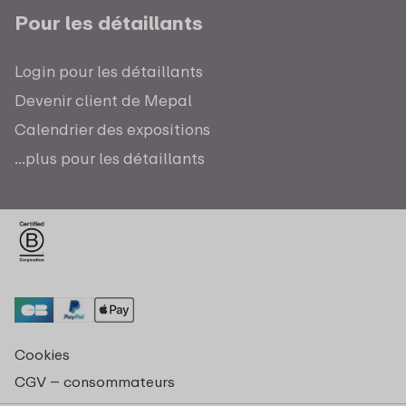
Pour les détaillants
Login pour les détaillants
Devenir client de Mepal
Calendrier des expositions
...plus pour les détaillants
Cookies
CGV – consommateurs