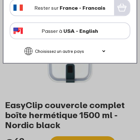
Rester sur
France - Francais
Passer à
USA - English
EasyClip couvercle complet
boîte hermétique 1500 ml -
Nordic black