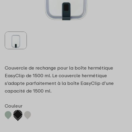
Couvercle de rechange pour la boîte hermétique
EasyClip de 1500 ml. Le couvercle hermétique
s’adapte parfaitement à la boîte EasyClip d’une
capacité de 1500 ml.
Couleur