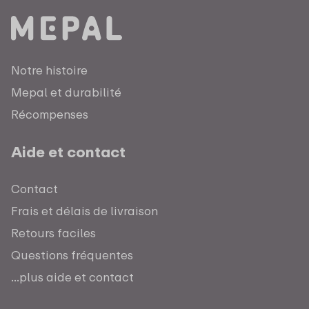
Notre histoire
Mepal et durabilité
Récompenses
Aide et contact
Contact
Frais et délais de livraison
Retours faciles
Questions fréquentes
...plus aide et contact