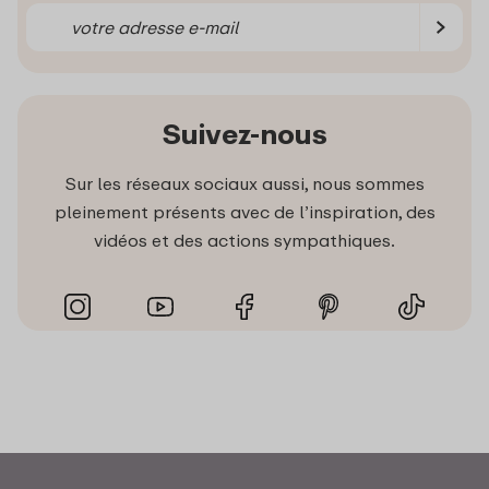
Suivez-nous
Sur les réseaux sociaux aussi, nous sommes
pleinement présents avec de l’inspiration, des
vidéos et des actions sympathiques.