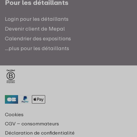
Pour les détaillants
Login pour les détaillants
Devenir client de Mepal
Calendrier des expositions
...plus pour les détaillants
Cookies
CGV – consommateurs
Déclaration de confidentialité