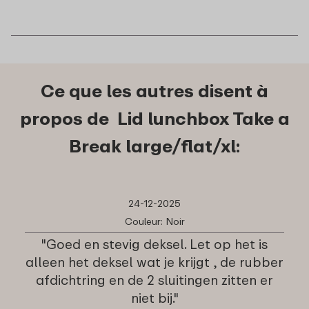
Ce que les autres disent à
propos de Lid lunchbox Take a
Break large/flat/xl:
24-12-2025
Couleur: Noir
"Goed en stevig deksel. Let op het is
alleen het deksel wat je krijgt , de rubber
afdichtring en de 2 sluitingen zitten er
niet bij."