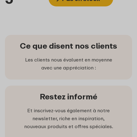
Ce que disent nos clients
Les clients nous évaluent en moyenne
avec une appréciation :
Restez informé
Et inscrivez-vous également à notre
newsletter, riche en inspiration,
nouveaux produits et offres spéciales.