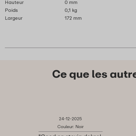
Hauteur
0 mm
Poids
0,1 kg
Largeur
172 mm
Ce que les autr
24-12-2025
Couleur: Noir