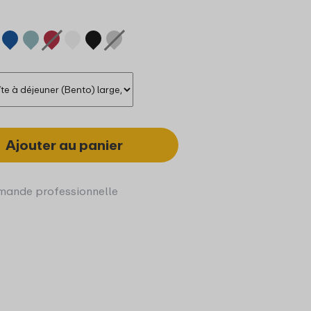
Ajouter au panier
ande professionnelle