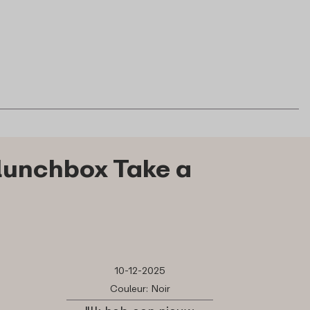
 lunchbox Take a
10-12-2025
Couleur: Noir