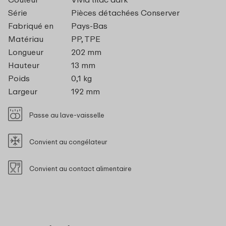
Série
Pièces détachées Conserver
Fabriqué en
Pays-Bas
Matériau
PP, TPE
Longueur
202 mm
Hauteur
13 mm
Poids
0,1 kg
Largeur
192 mm
Passe au lave-vaisselle
Convient au congélateur
Convient au contact alimentaire