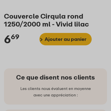
Couvercle Cirqula rond
1250/2000 ml - Vivid lilac
6
69
Ajouter au panier
Ce que disent nos clients
Les clients nous évaluent en moyenne
avec une appréciation :