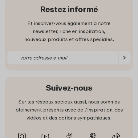
Restez informé
Et inscrivez-vous également à notre
newsletter, riche en inspiration,
nouveaux produits et offres spéciales.
Suivez-nous
Sur les réseaux sociaux aussi, nous sommes
pleinement présents avec de l’inspiration, des
vidéos et des actions sympathiques.