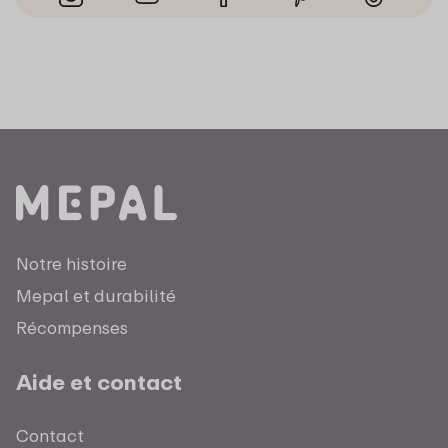
Notre histoire
Mepal et durabilité
Récompenses
Aide et contact
Contact