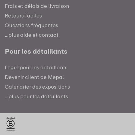
Frais et délais de livraison
Retours faciles
Questions fréquentes
...plus aide et contact
Pour les détaillants
Login pour les détaillants
Devenir client de Mepal
Calendrier des expositions
...plus pour les détaillants