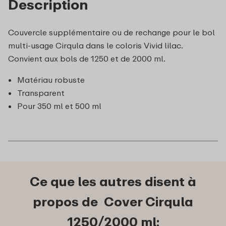
Description
Couvercle supplémentaire ou de rechange pour le bol
multi-usage Cirqula dans le coloris Vivid lilac.
Convient aux bols de 1250 et de 2000 ml.
Matériau robuste
Transparent
Pour 350 ml et 500 ml
Ce que les autres disent à
propos de Cover Cirqula
1250/2000 ml: