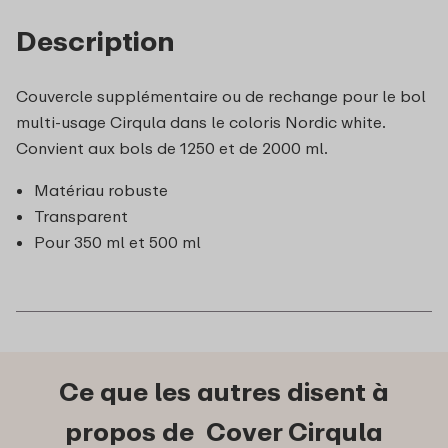
Description
Couvercle supplémentaire ou de rechange pour le bol
multi-usage Cirqula dans le coloris Nordic white.
Convient aux bols de 1250 et de 2000 ml.
Matériau robuste
Transparent
Pour 350 ml et 500 ml
Ce que les autres disent à
propos de Cover Cirqula