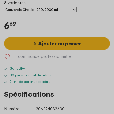
8 variantes
6
69
Ajouter au panier
commande professionnelle
Sans BPA
30 jours de droit de retour
2 ans de garantie produit
Spécifications
Numéro
206224032600