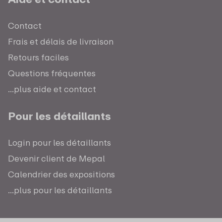
Contact
Frais et délais de livraison
Retours faciles
Questions fréquentes
...plus aide et contact
Pour les détaillants
Login pour les détaillants
Devenir client de Mepal
Calendrier des expositions
...plus pour les détaillants