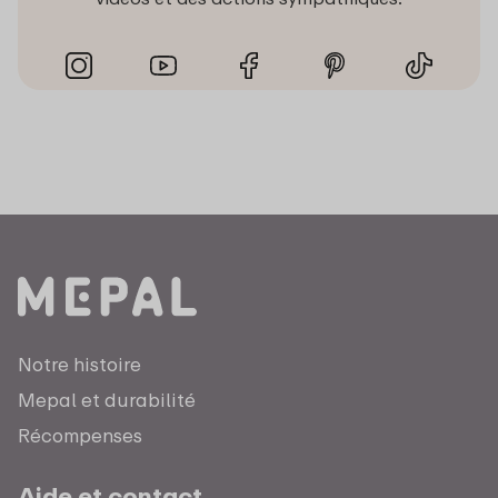
Notre histoire
Mepal et durabilité
Récompenses
Aide et contact