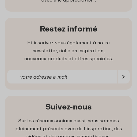
Restez informé
Et inscrivez-vous également à notre
newsletter, riche en inspiration,
nouveaux produits et offres spéciales.
Suivez-nous
Sur les réseaux sociaux aussi, nous sommes
pleinement présents avec de l’inspiration, des
vidéos et des actions sympathiques.