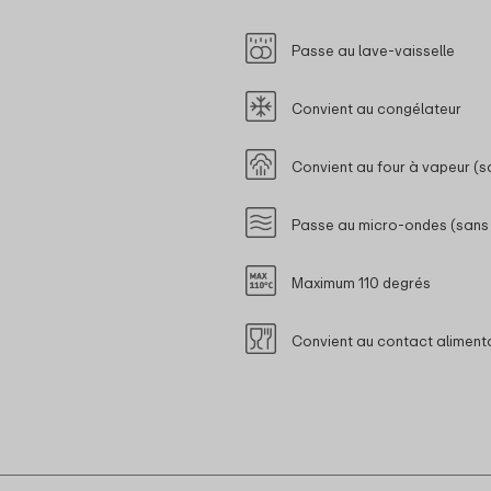
Passe au lave-vaisselle
Convient au congélateur
Convient au four à vapeur (s
Passe au micro-ondes (sans
Maximum 110 degrés
Convient au contact aliment