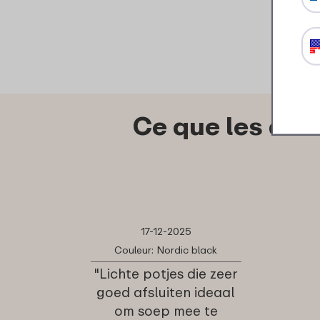
Ce que les aut
17-12-2025
Couleur: Nordic black
"Lichte potjes die zeer
goed afsluiten ideaal
om soep mee te