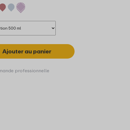
Ajouter au panier
ande professionnelle