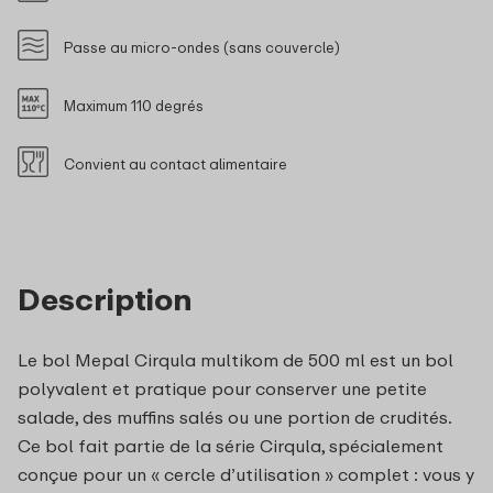
Passe au micro-ondes (sans couvercle)
Maximum 110 degrés
Convient au contact alimentaire
Description
Le bol Mepal Cirqula multikom de 500 ml est un bol
polyvalent et pratique pour conserver une petite
salade, des muffins salés ou une portion de crudités.
Ce bol fait partie de la série Cirqula, spécialement
conçue pour un « cercle d’utilisation » complet : vous y