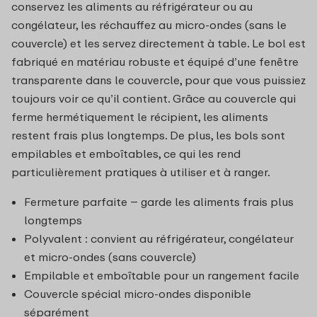
conservez les aliments au réfrigérateur ou au
congélateur, les réchauffez au micro-ondes (sans le
couvercle) et les servez directement à table. Le bol est
fabriqué en matériau robuste et équipé d’une fenêtre
transparente dans le couvercle, pour que vous puissiez
toujours voir ce qu’il contient. Grâce au couvercle qui
ferme hermétiquement le récipient, les aliments
restent frais plus longtemps. De plus, les bols sont
empilables et emboîtables, ce qui les rend
particulièrement pratiques à utiliser et à ranger.
Fermeture parfaite – garde les aliments frais plus
longtemps
Polyvalent : convient au réfrigérateur, congélateur
et micro-ondes (sans couvercle)
Empilable et emboîtable pour un rangement facile
Couvercle spécial micro-ondes disponible
séparément