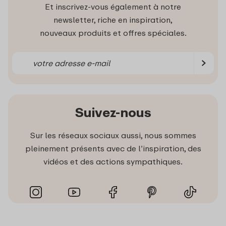
Et inscrivez-vous également à notre
newsletter, riche en inspiration,
nouveaux produits et offres spéciales.
Suivez-nous
Sur les réseaux sociaux aussi, nous sommes
pleinement présents avec de l’inspiration, des
vidéos et des actions sympathiques.