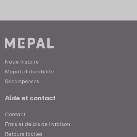
Notre histoire
Mepal et durabilité
Récompenses
Aide et contact
Contact
Frais et délais de livraison
Retours faciles