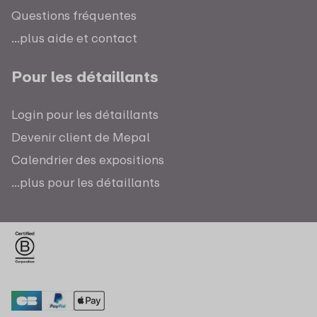
Questions fréquentes
...plus aide et contact
Pour les détaillants
Login pour les détaillants
Devenir client de Mepal
Calendrier des expositions
...plus pour les détaillants