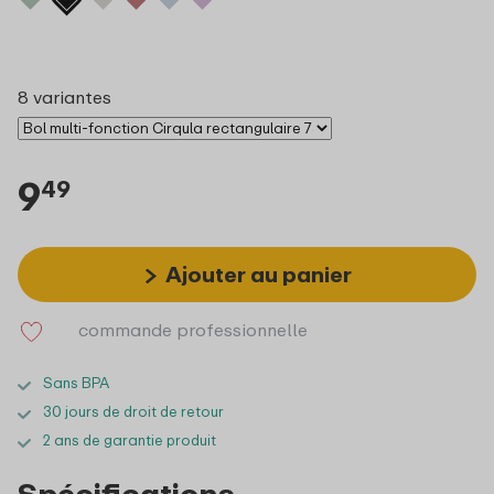
8 variantes
9
49
Ajouter au panier
commande professionnelle
Sans BPA
30 jours de droit de retour
2 ans de garantie produit
Spécifications