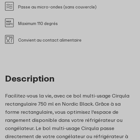
Passe au micro-ondes (sans couvercle)
Maximum 110 degrés
Convient au contact alimentaire
Description
Facilitez-vous la vie, avec ce bol multi-usage Cirqula
rectangulaire 750 ml en Nordic Black. Grâce à sa
forme rectangulaire, vous optimisez l'espace de
rangement disponible dans votre réfrigérateur ou
congélateur. Le bol multi-usage Cirqula passe
directement de votre congélateur ou réfrigérateur à