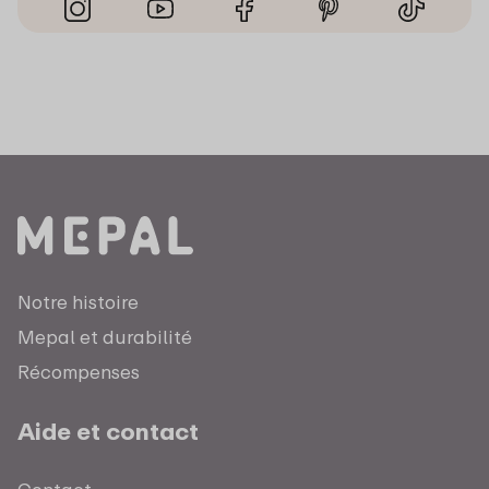
Notre histoire
Mepal et durabilité
Récompenses
Aide et contact