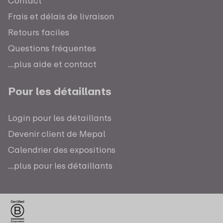
Contact
Frais et délais de livraison
Retours faciles
Questions fréquentes
...plus aide et contact
Pour les détaillants
Login pour les détaillants
Devenir client de Mepal
Calendrier des expositions
...plus pour les détaillants