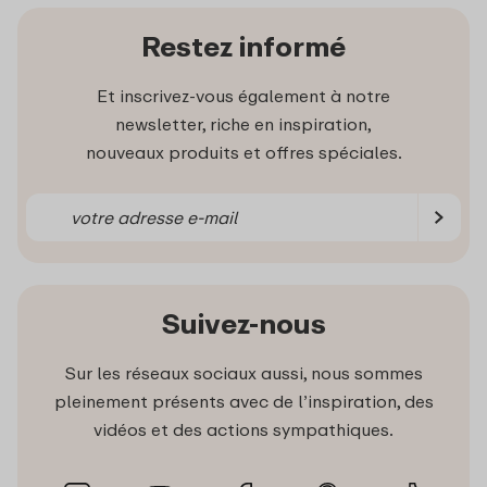
Restez informé
Et inscrivez-vous également à notre
newsletter, riche en inspiration,
nouveaux produits et offres spéciales.
Suivez-nous
Sur les réseaux sociaux aussi, nous sommes
pleinement présents avec de l’inspiration, des
vidéos et des actions sympathiques.