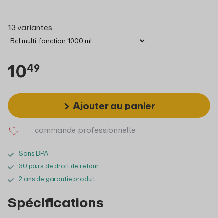
13 variantes
10
49
Ajouter au panier
commande professionnelle
Sans BPA
30 jours de droit de retour
2 ans de garantie produit
Spécifications