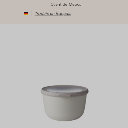
Client de Mepal
Traduis en français