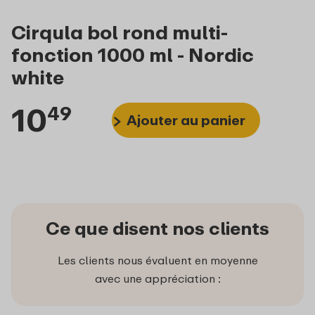
Cirqula bol rond multi-
fonction 1000 ml - Nordic
white
10
49
Ajouter au panier
Ce que disent nos clients
Les clients nous évaluent en moyenne
avec une appréciation :