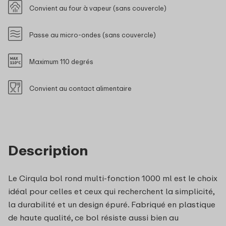
Convient au four à vapeur (sans couvercle)
Passe au micro-ondes (sans couvercle)
Maximum 110 degrés
Convient au contact alimentaire
Description
Le Cirqula bol rond multi-fonction 1000 ml est le choix
idéal pour celles et ceux qui recherchent la simplicité,
la durabilité et un design épuré. Fabriqué en plastique
de haute qualité, ce bol résiste aussi bien au