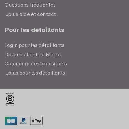
Questions fréquentes
...plus aide et contact
Pour les détaillants
Login pour les détaillants
Devenir client de Mepal
Calendrier des expositions
...plus pour les détaillants