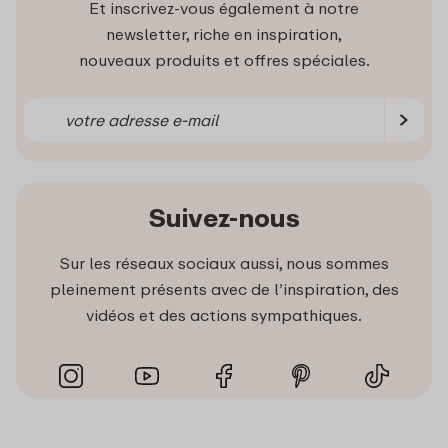
Et inscrivez-vous également à notre
newsletter, riche en inspiration,
nouveaux produits et offres spéciales.
Suivez-nous
Sur les réseaux sociaux aussi, nous sommes
pleinement présents avec de l’inspiration, des
vidéos et des actions sympathiques.