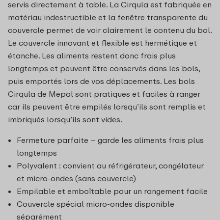
servis directement à table. La Cirqula est fabriquée en
matériau indestructible et la fenêtre transparente du
couvercle permet de voir clairement le contenu du bol.
Le couvercle innovant et flexible est hermétique et
étanche. Les aliments restent donc frais plus
longtemps et peuvent être conservés dans les bols,
puis emportés lors de vos déplacements. Les bols
Cirqula de Mepal sont pratiques et faciles à ranger
car ils peuvent être empilés lorsqu’ils sont remplis et
imbriqués lorsqu’ils sont vides.
Fermeture parfaite – garde les aliments frais plus
longtemps
Polyvalent : convient au réfrigérateur, congélateur
et micro-ondes (sans couvercle)
Empilable et emboîtable pour un rangement facile
Couvercle spécial micro-ondes disponible
séparément