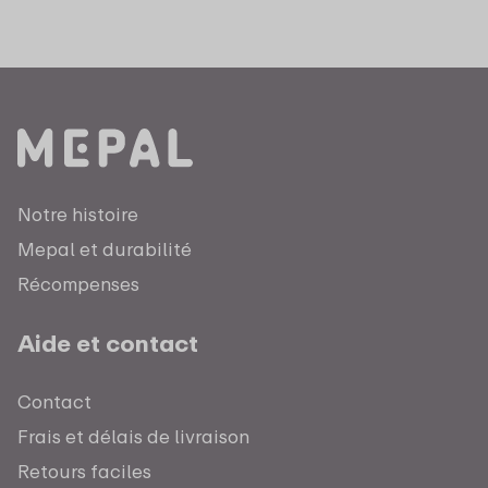
Notre histoire
Mepal et durabilité
Récompenses
Aide et contact
Contact
Frais et délais de livraison
Retours faciles