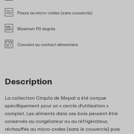
Passe au micro-ondes (sans couvercle)
Maximum 110 degrés
Convient au contact alimentaire
Description
La collection Cirqula de Mepal a été conçue
spécifiquement pour un « cercle d'utilisation »
complet. Les aliments dans ces bols peuvent être
conservés au congélateur ou au réfrigérateur,
réchauffés au micro-ondes (sans le couvercle) puis