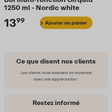
1250 ml - Nordic white
13
99
Ajouter au panier
Ce que disent nos clients
Les clients nous évaluent en moyenne
avec une appréciation :
Restez informé