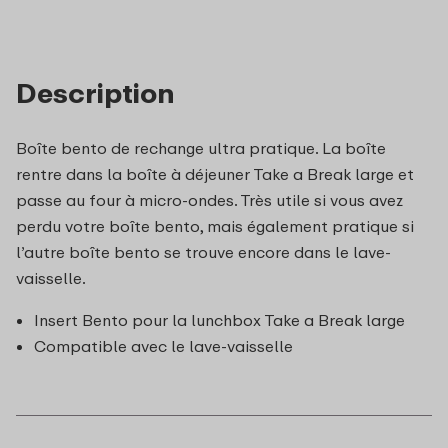
Description
Boîte bento de rechange ultra pratique. La boîte
rentre dans la boîte à déjeuner Take a Break large et
passe au four à micro-ondes. Très utile si vous avez
perdu votre boîte bento, mais également pratique si
l’autre boîte bento se trouve encore dans le lave-
vaisselle.
Insert Bento pour la lunchbox Take a Break large
Compatible avec le lave-vaisselle