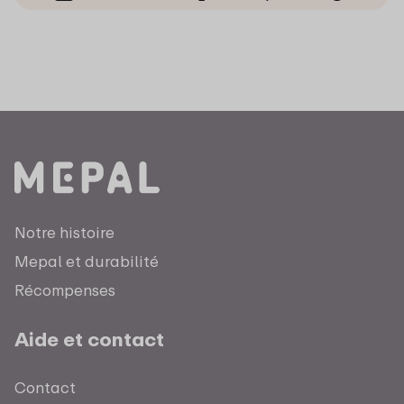
Notre histoire
Mepal et durabilité
Récompenses
Aide et contact
Contact