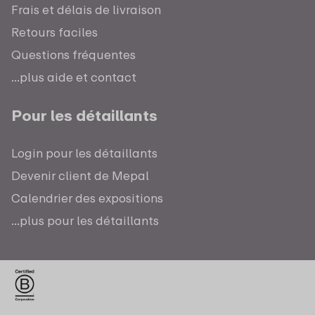
Frais et délais de livraison
Retours faciles
Questions fréquentes
...plus aide et contact
Pour les détaillants
Login pour les détaillants
Devenir client de Mepal
Calendrier des expositions
...plus pour les détaillants