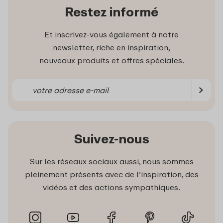
Restez informé
Et inscrivez-vous également à notre
newsletter, riche en inspiration,
nouveaux produits et offres spéciales.
Suivez-nous
Sur les réseaux sociaux aussi, nous sommes
pleinement présents avec de l’inspiration, des
vidéos et des actions sympathiques.