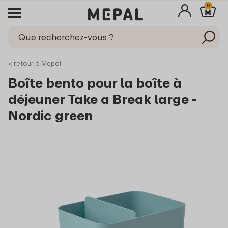
0
< retour à Mepal
Boîte bento pour la boîte à
déjeuner Take a Break large -
Nordic green