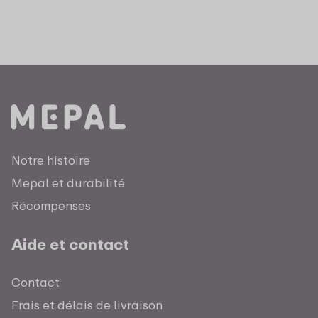
Notre histoire
Mepal et durabilité
Récompenses
Aide et contact
Contact
Frais et délais de livraison