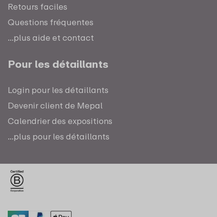
Retours faciles
Questions fréquentes
...plus aide et contact
Pour les détaillants
Login pour les détaillants
Devenir client de Mepal
Calendrier des expositions
...plus pour les détaillants