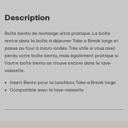
Description
Boîte bento de rechange ultra pratique. La boîte
rentre dans la boîte à déjeuner Take a Break large et
passe au four à micro-ondes. Très utile si vous avez
perdu votre boîte bento, mais également pratique si
l’autre boîte bento se trouve encore dans le lave-
vaisselle.
Insert Bento pour la lunchbox Take a Break large
Compatible avec le lave-vaisselle