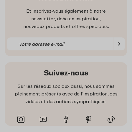
Et inscrivez-vous également à notre
newsletter, riche en inspiration,
nouveaux produits et offres spéciales.
Suivez-nous
Sur les réseaux sociaux aussi, nous sommes
pleinement présents avec de l’inspiration, des
vidéos et des actions sympathiques.