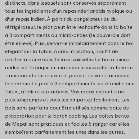
distincts, dans lesquels sont conservés séparément
tous les ingrédients d'un repas néerlandais typique ou
d'un repas indien. À partir du congélateur ou du
réfrigérateur, le plat peut être réchauffé dans la boîte
à 3 compartiments au micro-ondes (le couvercle doit
être enlevé). Puis, servez-le immédiatement dans le bol
élégant sur la table. Après utilisation, il suffit de
mettre la boîte dans le lave-vaisselle. Le bol à micro-
ondes est fabriqué en matériau incassable. La fenêtre
transparente du couvercle permet de voir clairement
le contenu. Le plat à 3 compartiments est étanche aux
fuites, à l'air et aux arômes. Vos repas restent frais
plus longtemps et vous les emportez facilement. Les
bols sont parfaits pour être utilisés comme boîte de
préparation pour le batch cooking. Les boîtes bento
de Mepal sont pratiques et faciles à ranger car elles
s'emboîtent parfaitement les unes dans les autres.