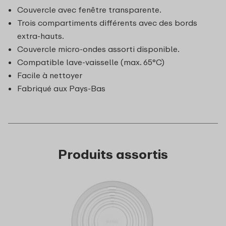
Couvercle avec fenêtre transparente.
Trois compartiments différents avec des bords
extra-hauts.
Couvercle micro-ondes assorti disponible.
Compatible lave-vaisselle (max. 65°C)
Facile à nettoyer
Fabriqué aux Pays-Bas
Produits assortis