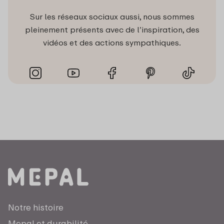
Sur les réseaux sociaux aussi, nous sommes
pleinement présents avec de l’inspiration, des
vidéos et des actions sympathiques.
Notre histoire
Mepal et durabilité