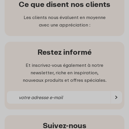
Ce que disent nos clients
Les clients nous évaluent en moyenne
avec une appréciation :
Restez informé
Et inscrivez-vous également à notre
newsletter, riche en inspiration,
nouveaux produits et offres spéciales.
Suivez-nous