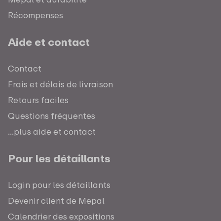
Récompenses
Aide et contact
Contact
Frais et délais de livraison
Retours faciles
Questions fréquentes
...plus aide et contact
Pour les détaillants
Login pour les détaillants
Devenir client de Mepal
Calendrier des expositions