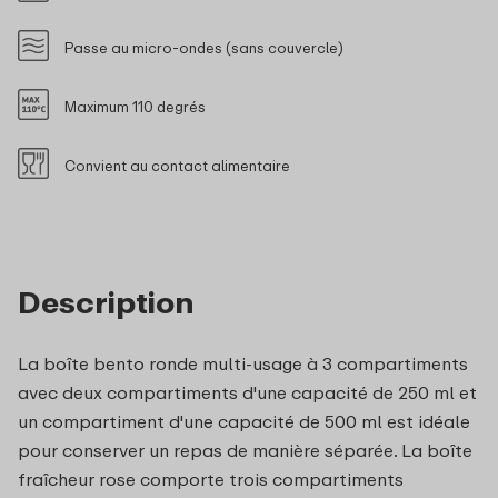
Passe au micro-ondes (sans couvercle)
Maximum 110 degrés
Convient au contact alimentaire
Description
La boîte bento ronde multi-usage à 3 compartiments
avec deux compartiments d'une capacité de 250 ml et
un compartiment d'une capacité de 500 ml est idéale
pour conserver un repas de manière séparée. La boîte
fraîcheur rose comporte trois compartiments