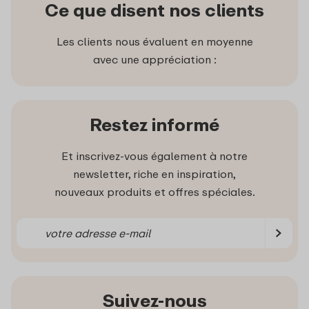
Ce que disent nos clients
Les clients nous évaluent en moyenne
avec une appréciation :
Restez informé
Et inscrivez-vous également à notre
newsletter, riche en inspiration,
nouveaux produits et offres spéciales.
Suivez-nous