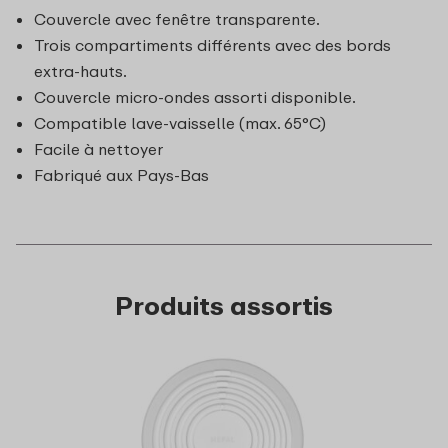
Couvercle avec fenêtre transparente.
Trois compartiments différents avec des bords
extra-hauts.
Couvercle micro-ondes assorti disponible.
Compatible lave-vaisselle (max. 65°C)
Facile à nettoyer
Fabriqué aux Pays-Bas
Produits assortis