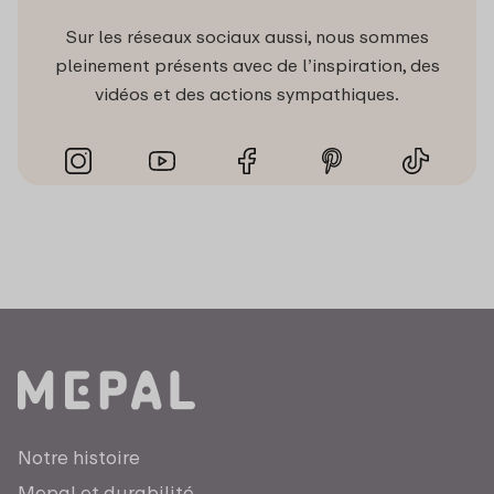
Sur les réseaux sociaux aussi, nous sommes
pleinement présents avec de l’inspiration, des
vidéos et des actions sympathiques.
Notre histoire
Mepal et durabilité