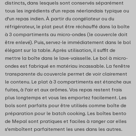
distincts, dans lesquels sont conservés séparément
tous les ingrédients d'un repas néerlandais typique ou
d'un repas indien. À partir du congélateur ou du
réfrigérateur, le plat peut être réchauffé dans la boîte
à 3 compartiments au micro-ondes (le couvercle doit
être enlevé). Puis, servez-le immédiatement dans le bol
élégant sur la table. Après utilisation, il suffit de
mettre la boîte dans le lave-vaisselle. Le bol à micro-
ondes est fabriqué en matériau incassable. La fenêtre
transparente du couvercle permet de voir clairement
le contenu. Le plat à 3 compartiments est étanche aux
fuites, à l'air et aux arômes. Vos repas restent frais
plus longtemps et vous les emportez facilement. Les
bols sont parfaits pour être utilisés comme boîte de
préparation pour le batch cooking. Les boîtes bento
de Mepal sont pratiques et faciles à ranger car elles
s'emboîtent parfaitement les unes dans les autres.