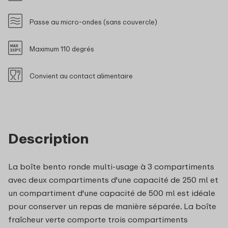
Passe au micro-ondes (sans couvercle)
Maximum 110 degrés
Convient au contact alimentaire
Description
La boîte bento ronde multi-usage à 3 compartiments
avec deux compartiments d'une capacité de 250 ml et
un compartiment d'une capacité de 500 ml est idéale
pour conserver un repas de manière séparée. La boîte
fraîcheur verte comporte trois compartiments