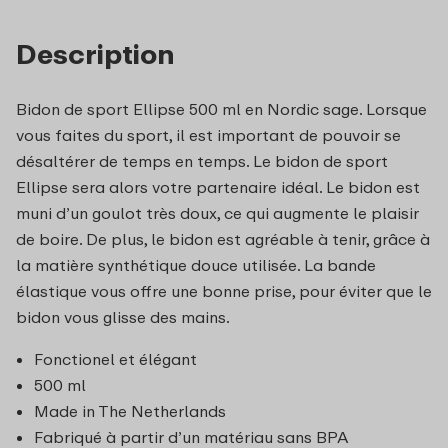
Description
Bidon de sport Ellipse 500 ml en Nordic sage. Lorsque
vous faites du sport, il est important de pouvoir se
désaltérer de temps en temps. Le bidon de sport
Ellipse sera alors votre partenaire idéal. Le bidon est
muni d’un goulot très doux, ce qui augmente le plaisir
de boire. De plus, le bidon est agréable à tenir, grâce à
la matière synthétique douce utilisée. La bande
élastique vous offre une bonne prise, pour éviter que le
bidon vous glisse des mains.
Fonctionel et élégant
500 ml
Made in The Netherlands
Fabriqué à partir d’un matériau sans BPA