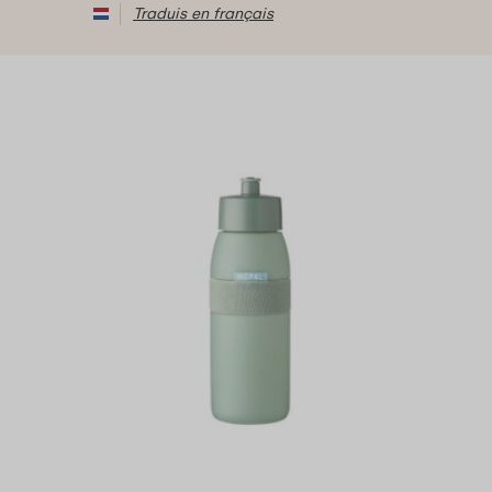
Traduis en français