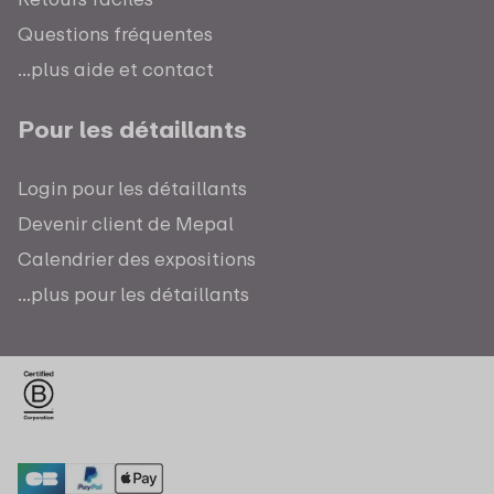
Questions fréquentes
...plus aide et contact
Pour les détaillants
Login pour les détaillants
Devenir client de Mepal
Calendrier des expositions
...plus pour les détaillants