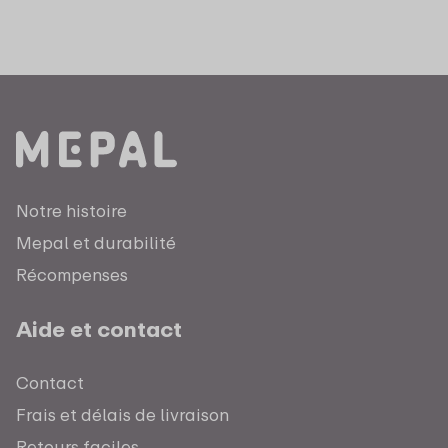
Notre histoire
Mepal et durabilité
Récompenses
Aide et contact
Contact
Frais et délais de livraison
Retours faciles