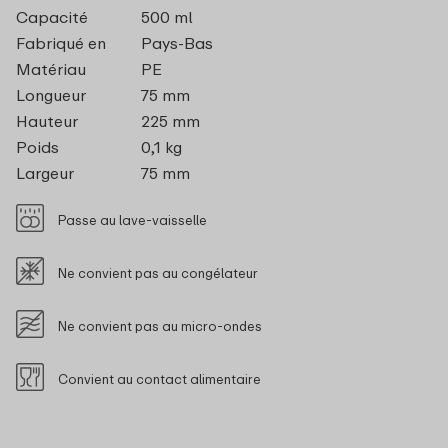
Capacité
500 ml
Fabriqué en
Pays-Bas
Matériau
PE
Longueur
75 mm
Hauteur
225 mm
Poids
0,1 kg
Largeur
75 mm
Passe au lave-vaisselle
Ne convient pas au congélateur
Ne convient pas au micro-ondes
Convient au contact alimentaire