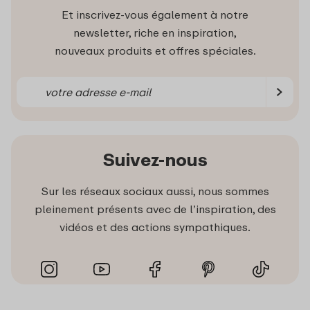
Et inscrivez-vous également à notre
newsletter, riche en inspiration,
nouveaux produits et offres spéciales.
Suivez-nous
Sur les réseaux sociaux aussi, nous sommes
pleinement présents avec de l’inspiration, des
vidéos et des actions sympathiques.