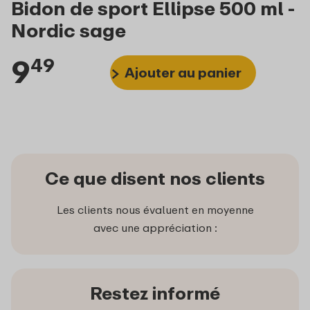
Bidon de sport Ellipse 500 ml -
Nordic sage
9
49
Ajouter au panier
Ce que disent nos clients
Les clients nous évaluent en moyenne
avec une appréciation :
Restez informé