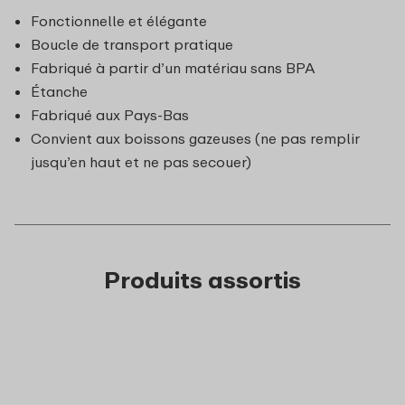
Fonctionnelle et élégante
Boucle de transport pratique
Fabriqué à partir d’un matériau sans BPA
Étanche
Fabriqué aux Pays-Bas
Convient aux boissons gazeuses (ne pas remplir
jusqu’en haut et ne pas secouer)
Produits assortis