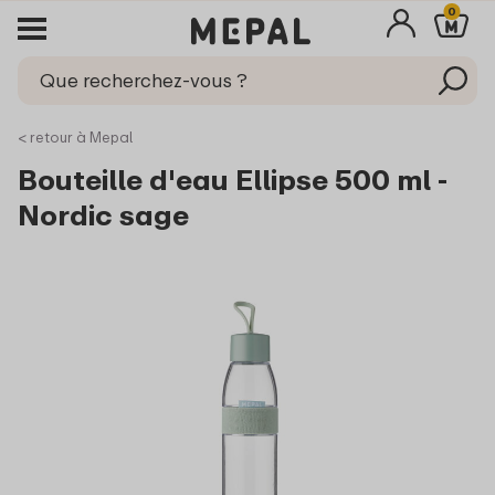
0
< retour à Mepal
Bouteille d'eau Ellipse 500 ml -
Nordic sage