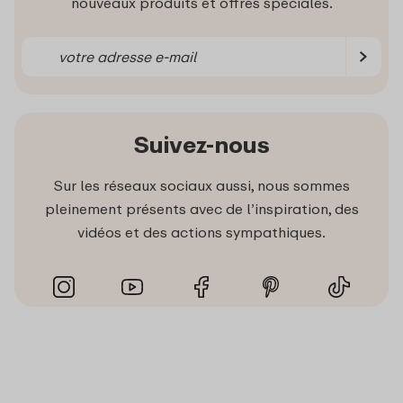
nouveaux produits et offres spéciales.
Suivez-nous
Sur les réseaux sociaux aussi, nous sommes
pleinement présents avec de l’inspiration, des
vidéos et des actions sympathiques.