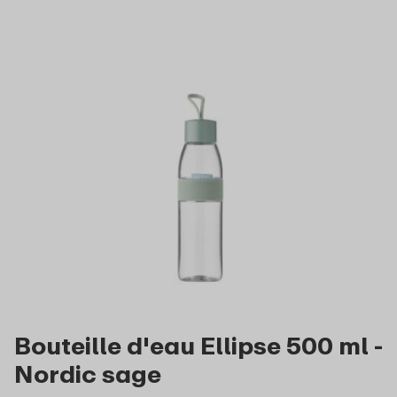
Bouteille d'eau Ellipse 500 ml -
Nordic sage