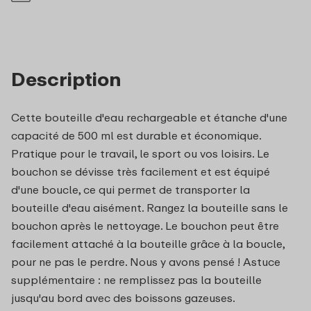
Description
Cette bouteille d'eau rechargeable et étanche d'une
capacité de 500 ml est durable et économique.
Pratique pour le travail, le sport ou vos loisirs. Le
bouchon se dévisse très facilement et est équipé
d'une boucle, ce qui permet de transporter la
bouteille d'eau aisément. Rangez la bouteille sans le
bouchon après le nettoyage. Le bouchon peut être
facilement attaché à la bouteille grâce à la boucle,
pour ne pas le perdre. Nous y avons pensé ! Astuce
supplémentaire : ne remplissez pas la bouteille
jusqu'au bord avec des boissons gazeuses.