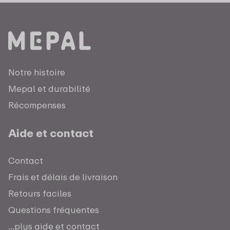
Notre histoire
Mepal et durabilité
Récompenses
Aide et contact
Contact
Frais et délais de livraison
Retours faciles
Questions fréquentes
...plus aide et contact