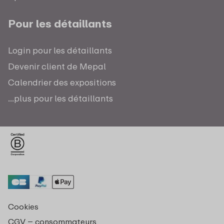
Pour les détaillants
Login pour les détaillants
Devenir client de Mepal
Calendrier des expositions
...plus pour les détaillants
Cookies
CGV – consommateurs