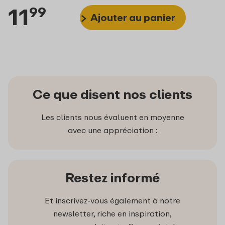
11
99
Ajouter au panier
Ce que disent nos clients
Les clients nous évaluent en moyenne
avec une appréciation :
Restez informé
Et inscrivez-vous également à notre
newsletter, riche en inspiration,