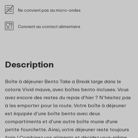
Ne convient pas au micro-ondes
Convient au contact alimentaire
Description
Boîte à déjeuner Bento Take a Break large dans le
coloris Vivid mauve, avec boîtes bento incluses. Vous
avez encore des restes du repas d’hier ? N’hésitez pas
à les emporter pour la route. Votre boîte à déjeuner
est équipée d’une boîte bento avec deux
compartiments et d’une autre boîte munie d'une
petite fourchette. Ainsi, votre déjeuner reste toujours
frais ! Combinez vos aliments et décidez vous-même