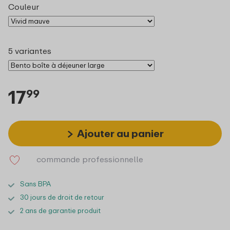
Couleur
5 variantes
17
99
Ajouter au panier
commande professionnelle
Sans BPA
30 jours de droit de retour
2 ans de garantie produit