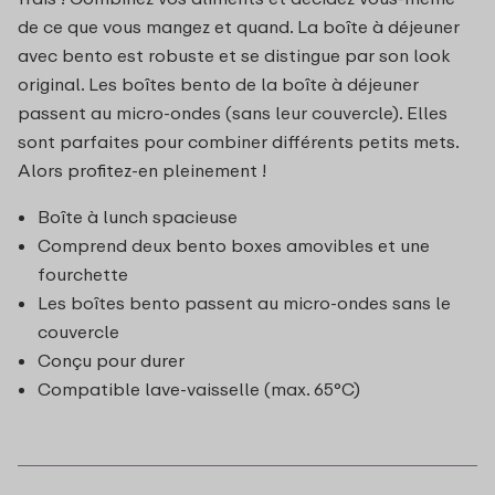
de ce que vous mangez et quand. La boîte à déjeuner
avec bento est robuste et se distingue par son look
original. Les boîtes bento de la boîte à déjeuner
passent au micro-ondes (sans leur couvercle). Elles
sont parfaites pour combiner différents petits mets.
Alors profitez-en pleinement !
Boîte à lunch spacieuse
Comprend deux bento boxes amovibles et une
fourchette
Les boîtes bento passent au micro-ondes sans le
couvercle
Conçu pour durer
Compatible lave-vaisselle (max. 65°C)