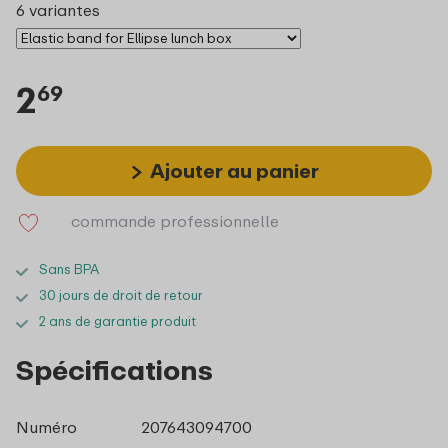
6 variantes
2
69
Ajouter au panier
commande professionnelle
Sans BPA
30 jours de droit de retour
2 ans de garantie produit
Spécifications
Numéro
207643094700