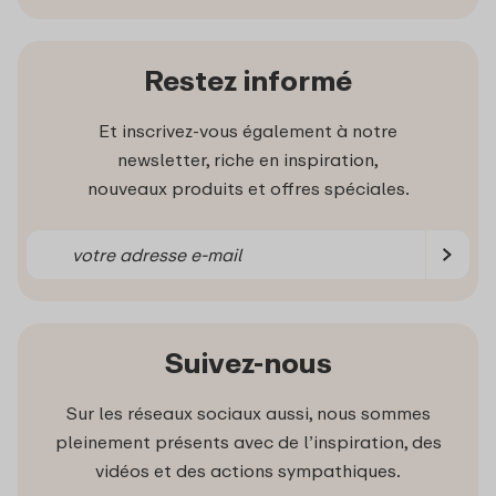
Restez informé
Et inscrivez-vous également à notre
newsletter, riche en inspiration,
nouveaux produits et offres spéciales.
Suivez-nous
Sur les réseaux sociaux aussi, nous sommes
pleinement présents avec de l’inspiration, des
vidéos et des actions sympathiques.