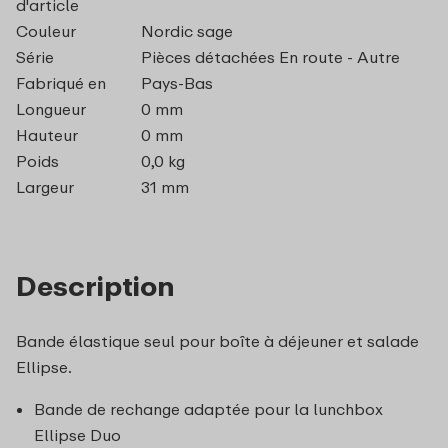
d'article
Couleur
Nordic sage
Série
Pièces détachées En route - Autre
Fabriqué en
Pays-Bas
Longueur
0 mm
Hauteur
0 mm
Poids
0,0 kg
Largeur
31 mm
Description
Bande élastique seul pour boîte à déjeuner et salade
Ellipse.
Bande de rechange adaptée pour la lunchbox
Ellipse Duo