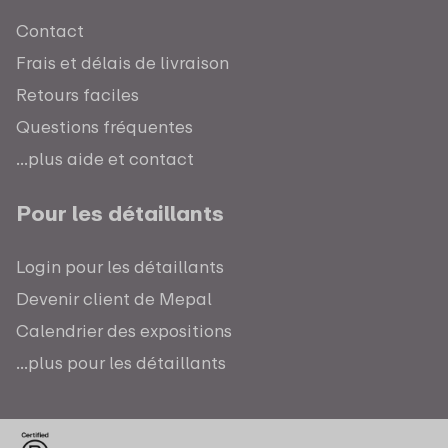
Contact
Frais et délais de livraison
Retours faciles
Questions fréquentes
...plus aide et contact
Pour les détaillants
Login pour les détaillants
Devenir client de Mepal
Calendrier des expositions
...plus pour les détaillants