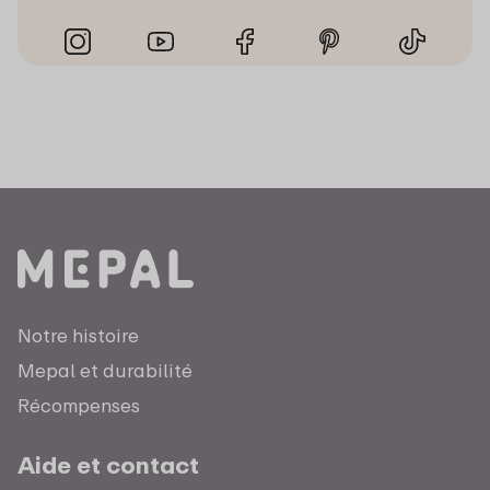
Notre histoire
Mepal et durabilité
Récompenses
Aide et contact