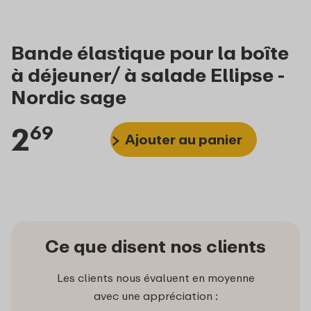
Bande élastique pour la boîte
à déjeuner/ à salade Ellipse -
Nordic sage
2
69
Ajouter au panier
Ce que disent nos clients
Les clients nous évaluent en moyenne
avec une appréciation :