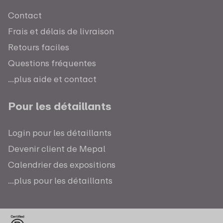
Contact
Frais et délais de livraison
Retours faciles
Questions fréquentes
...plus aide et contact
Pour les détaillants
Login pour les détaillants
Devenir client de Mepal
Calendrier des expositions
...plus pour les détaillants