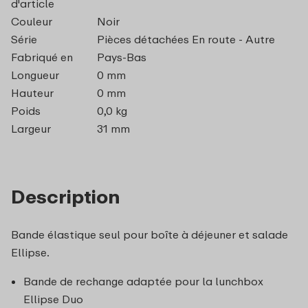
d'article
Couleur
Noir
Série
Pièces détachées En route - Autre
Fabriqué en
Pays-Bas
Longueur
0 mm
Hauteur
0 mm
Poids
0,0 kg
Largeur
31 mm
Description
Bande élastique seul pour boîte à déjeuner et salade
Ellipse.
Bande de rechange adaptée pour la lunchbox
Ellipse Duo