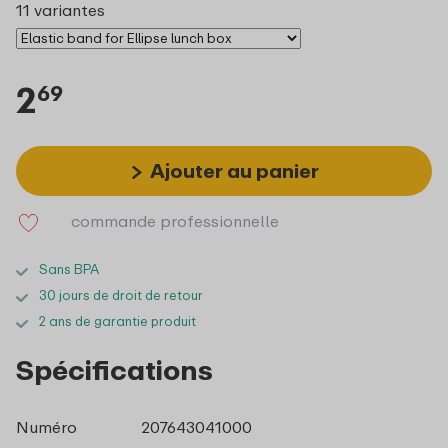
11 variantes
2
69
Ajouter au panier
commande professionnelle
Sans BPA
30 jours de droit de retour
2 ans de garantie produit
Spécifications
Numéro
207643041000