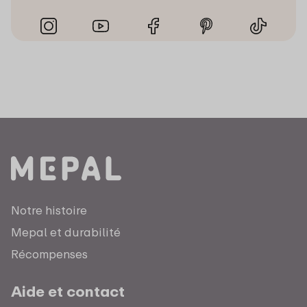
Notre histoire
Mepal et durabilité
Récompenses
Aide et contact