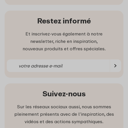
Restez informé
Et inscrivez-vous également à notre
newsletter, riche en inspiration,
nouveaux produits et offres spéciales.
Suivez-nous
Sur les réseaux sociaux aussi, nous sommes
pleinement présents avec de l’inspiration, des
vidéos et des actions sympathiques.