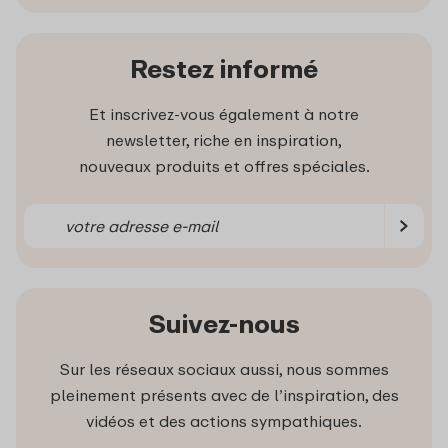
Restez informé
Et inscrivez-vous également à notre
newsletter, riche en inspiration,
nouveaux produits et offres spéciales.
Suivez-nous
Sur les réseaux sociaux aussi, nous sommes
pleinement présents avec de l’inspiration, des
vidéos et des actions sympathiques.