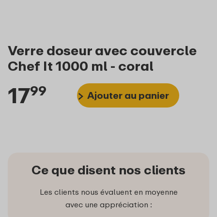
Verre doseur avec couvercle
Chef It 1000 ml - coral
17
99
Ajouter au panier
Ce que disent nos clients
Les clients nous évaluent en moyenne
avec une appréciation :