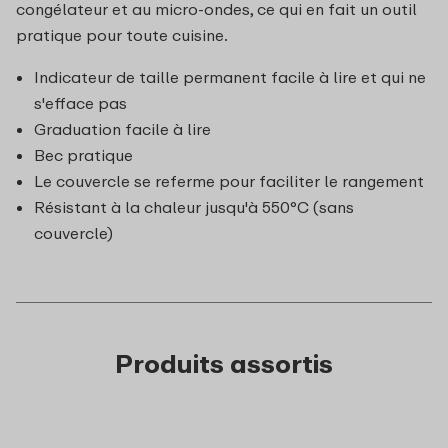
congélateur et au micro-ondes, ce qui en fait un outil
pratique pour toute cuisine.
Indicateur de taille permanent facile à lire et qui ne
s'efface pas
Graduation facile à lire
Bec pratique
Le couvercle se referme pour faciliter le rangement
Résistant à la chaleur jusqu'à 550°C (sans
couvercle)
Produits assortis