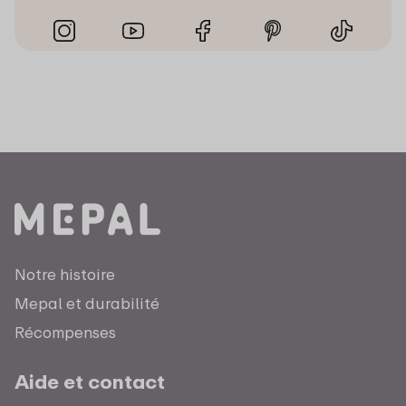
Notre histoire
Mepal et durabilité
Récompenses
Aide et contact