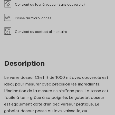
Convient au four à vapeur (sans couvercle)
Passe au micro-ondes
Convient au contact alimentaire
Description
Le verre doseur Chef It de 1000 ml avec couvercle est
idéal pour mesurer avec précision les ingrédients.
L'indication de la mesure ne s'efface pas. La tasse est
facile à tenir grâce à sa poignée. Le gobelet doseur
est également doté d'un bec verseur pratique. Le
gobelet doseur passe au lave-vaisselle, au