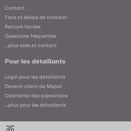
Contact
Frais et délais de livraison
Retours faciles
Questions fréquentes
...plus aide et contact
Pour les détaillants
Login pour les détaillants
Devenir client de Mepal
Calendrier des expositions
...plus pour les détaillants