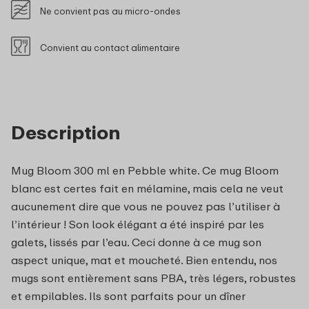
Ne convient pas au micro-ondes
Convient au contact alimentaire
Description
Mug Bloom 300 ml en Pebble white. Ce mug Bloom
blanc est certes fait en mélamine, mais cela ne veut
aucunement dire que vous ne pouvez pas l’utiliser à
l’intérieur ! Son look élégant a été inspiré par les
galets, lissés par l’eau. Ceci donne à ce mug son
aspect unique, mat et moucheté. Bien entendu, nos
mugs sont entièrement sans PBA, très légers, robustes
et empilables. Ils sont parfaits pour un dîner