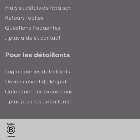
Frais et délais de livraison
Retours faciles
Questions fréquentes
...plus aide et contact
Pour les détaillants
Login pour les détaillants
Devenir client de Mepal
Calendrier des expositions
...plus pour les détaillants