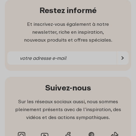
Restez informé
Et inscrivez-vous également à notre
newsletter, riche en inspiration,
nouveaux produits et offres spéciales.
Suivez-nous
Sur les réseaux sociaux aussi, nous sommes
pleinement présents avec de l’inspiration, des
vidéos et des actions sympathiques.