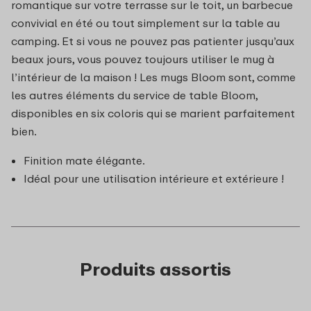
romantique sur votre terrasse sur le toit, un barbecue
convivial en été ou tout simplement sur la table au
camping. Et si vous ne pouvez pas patienter jusqu’aux
beaux jours, vous pouvez toujours utiliser le mug à
l’intérieur de la maison ! Les mugs Bloom sont, comme
les autres éléments du service de table Bloom,
disponibles en six coloris qui se marient parfaitement
bien.
Finition mate élégante.
Idéal pour une utilisation intérieure et extérieure !
Produits assortis