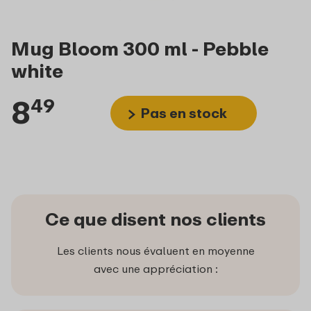
Mug Bloom 300 ml - Pebble
white
8
49
Pas en stock
Ce que disent nos clients
Les clients nous évaluent en moyenne
avec une appréciation :