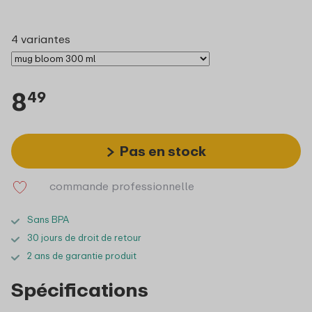
4 variantes
8
49
Pas en stock
commande professionnelle
Sans BPA
30 jours de droit de retour
2 ans de garantie produit
Spécifications