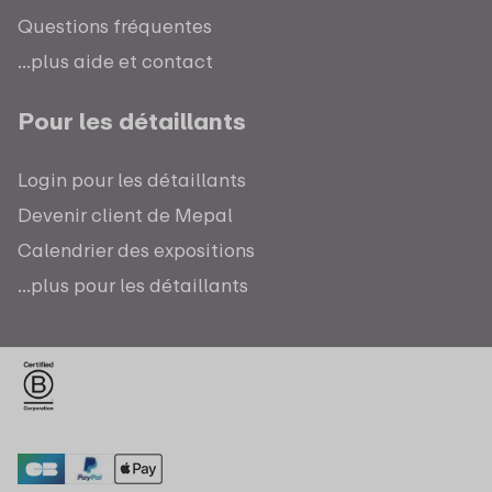
Questions fréquentes
...plus aide et contact
Pour les détaillants
Login pour les détaillants
Devenir client de Mepal
Calendrier des expositions
...plus pour les détaillants