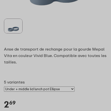
Anse de transport de rechange pour la gourde Mepal
Vita en couleur Vivid Blue. Compatible avec toutes les
tailles.
5 variantes
2
69