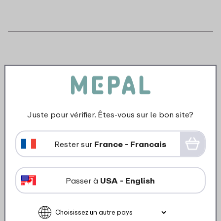
Juste pour vérifier. Êtes-vous sur le bon site?
Rester sur
France - Francais
Passer à
USA - English