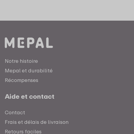
Notre histoire
Mepal et durabilité
Récompenses
Aide et contact
Contact
Frais et délais de livraison
Retours faciles