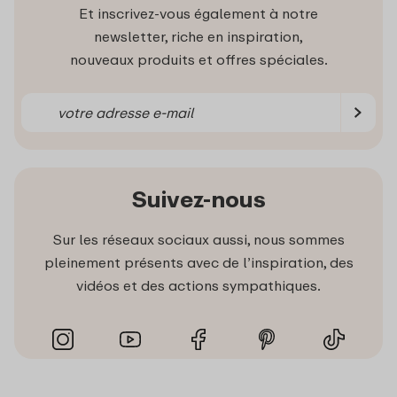
Et inscrivez-vous également à notre
newsletter, riche en inspiration,
nouveaux produits et offres spéciales.
Suivez-nous
Sur les réseaux sociaux aussi, nous sommes
pleinement présents avec de l’inspiration, des
vidéos et des actions sympathiques.