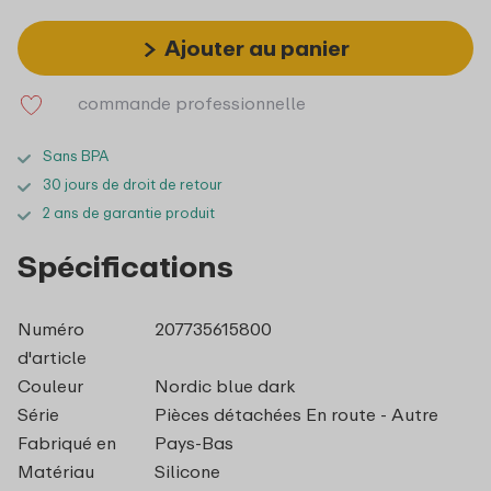
Ajouter au panier
commande professionnelle
Sans BPA
30 jours de droit de retour
2 ans de garantie produit
Spécifications
Numéro
207735615800
d'article
Couleur
Nordic blue dark
Série
Pièces détachées En route - Autre
Fabriqué en
Pays-Bas
Matériau
Silicone