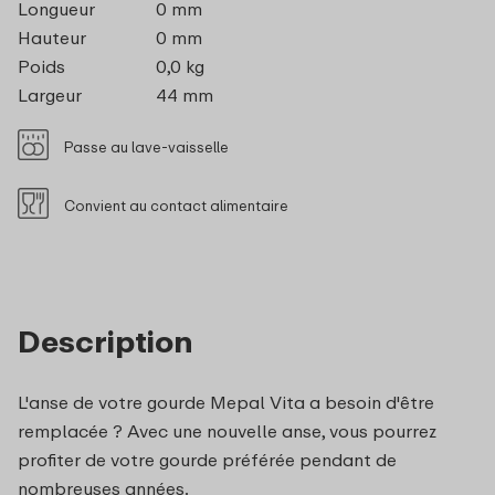
Longueur
0 mm
Hauteur
0 mm
Poids
0,0 kg
Largeur
44 mm
Passe au lave-vaisselle
Convient au contact alimentaire
Description
L'anse de votre gourde Mepal Vita a besoin d'être
remplacée ? Avec une nouvelle anse, vous pourrez
profiter de votre gourde préférée pendant de
nombreuses années.