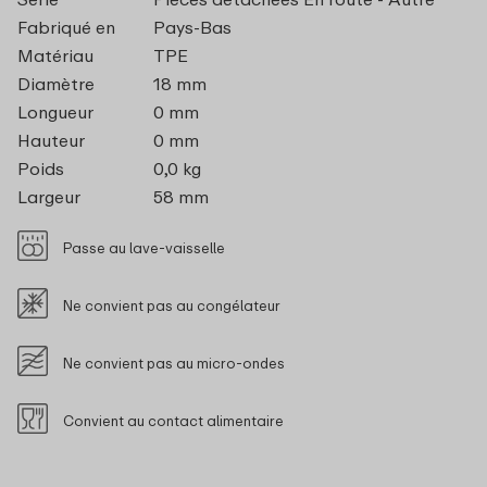
Fabriqué en
Pays-Bas
Matériau
TPE
Diamètre
18 mm
Longueur
0 mm
Hauteur
0 mm
Poids
0,0 kg
Largeur
58 mm
Passe au lave-vaisselle
Ne convient pas au congélateur
Ne convient pas au micro-ondes
Convient au contact alimentaire