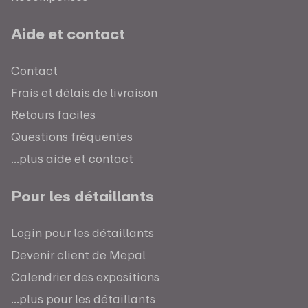
Aide et contact
Contact
Frais et délais de livraison
Retours faciles
Questions fréquentes
...plus aide et contact
Pour les détaillants
Login pour les détaillants
Devenir client de Mepal
Calendrier des expositions
...plus pour les détaillants