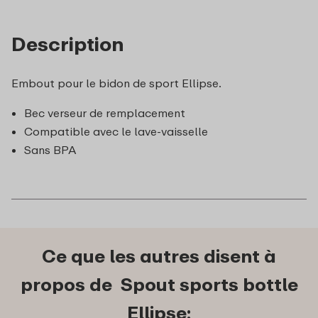
Description
Embout pour le bidon de sport Ellipse.
Bec verseur de remplacement
Compatible avec le lave-vaisselle
Sans BPA
Ce que les autres disent à
propos de Spout sports bottle
Ellipse: