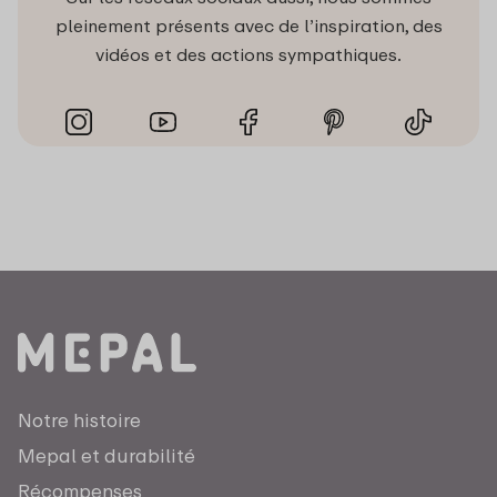
pleinement présents avec de l’inspiration, des
vidéos et des actions sympathiques.
Notre histoire
Mepal et durabilité
Récompenses