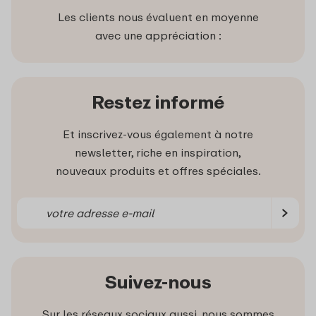
Les clients nous évaluent en moyenne
avec une appréciation :
Restez informé
Et inscrivez-vous également à notre
newsletter, riche en inspiration,
nouveaux produits et offres spéciales.
Suivez-nous
Sur les réseaux sociaux aussi, nous sommes