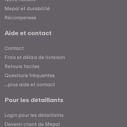
Mepal et durabilité
Récompenses
Aide et contact
Contact
Frais et délais de livraison
Retours faciles
Questions fréquentes
...plus aide et contact
Pour les détaillants
Login pour les détaillants
Devenir client de Mepal