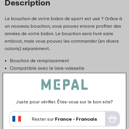
Description
Le bouchon de votre bidon de sport est usé ? Grâce à
un nouveau bouchon, vous pouvez encore profiter des
années de votre bidon. Le bouchon sera livré sans
embout, mais vous pouvez les commander (en divers
coloris) séparément.
Bouchon de remplacement
Compatible avec le lave-vaisselle
Juste pour vérifier. Êtes-vous sur le bon site?
Rester sur
France - Francais