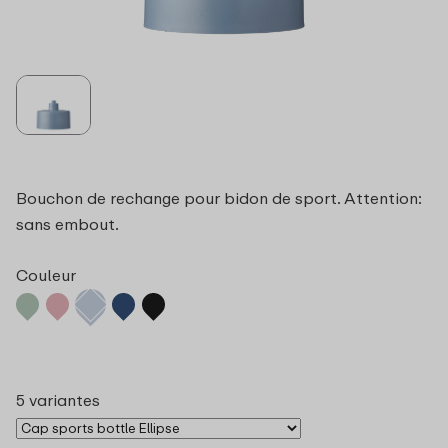
Bouchon de rechange pour bidon de sport. Attention:
sans embout.
Couleur
5 variantes