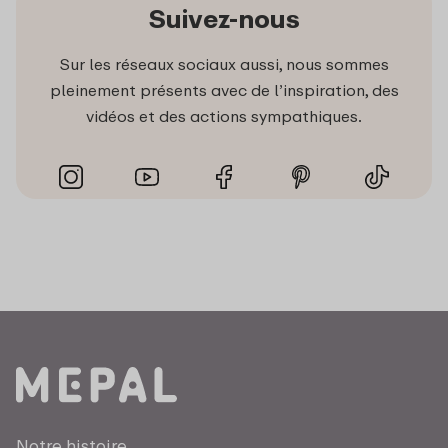
Suivez-nous
Sur les réseaux sociaux aussi, nous sommes
pleinement présents avec de l’inspiration, des
vidéos et des actions sympathiques.
Notre histoire