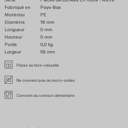
Fabriqué en
Pays-Bas
Matériau
PE
Diamètre
18 mm
Longueur
0 mm
Hauteur
0 mm
Poids
0,0 kg
Largeur
58 mm
Passe au lave-vaisselle
Ne convient pas au micro-ondes
Convient au contact alimentaire