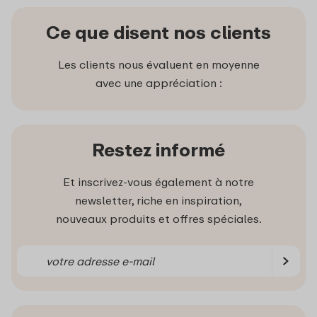
Ce que disent nos clients
Les clients nous évaluent en moyenne
avec une appréciation :
Restez informé
Et inscrivez-vous également à notre
newsletter, riche en inspiration,
nouveaux produits et offres spéciales.