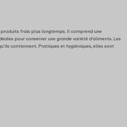
s produits frais plus longtemps. Il comprend une
idéales pour conserver une grande variété d’aliments. Les
’ils contiennent. Pratiques et hygiéniques, elles sont