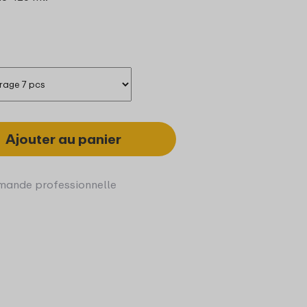
Ajouter au panier
ande professionnelle