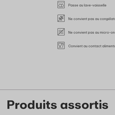
Passe au lave-vaisselle
Ne convient pas au congélat
Ne convient pas au micro-o
Convient au contact aliment
Produits assortis