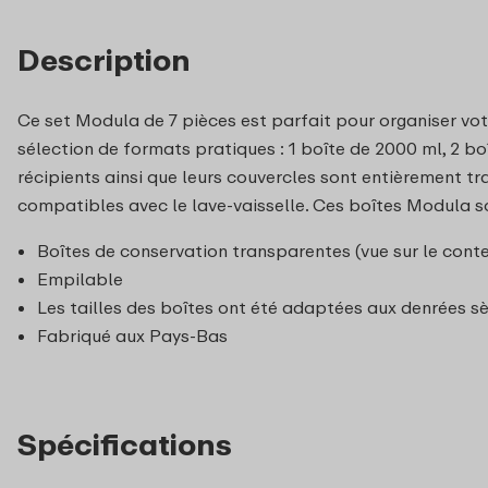
Description
Ce set Modula de 7 pièces est parfait pour organiser votr
sélection de formats pratiques : 1 boîte de 2000 ml, 2 bo
récipients ainsi que leurs couvercles sont entièrement tr
compatibles avec le lave-vaisselle. Ces boîtes Modula s
Boîtes de conservation transparentes (vue sur le conte
Empilable
Les tailles des boîtes ont été adaptées aux denrées 
Fabriqué aux Pays-Bas
Spécifications