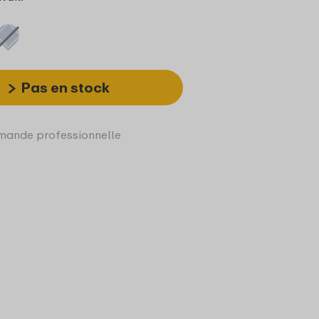
Pas en stock
ande professionnelle