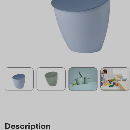
Description